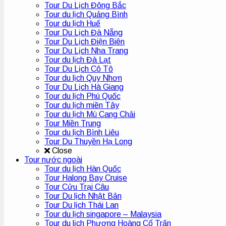
Tour Du Lịch Đông Bắc
Tour du lịch Quảng Bình
Tour du lịch Huế
Tour Du Lịch Đà Nẵng
Tour Du Lịch Điện Biên
Tour Du Lịch Nha Trang
Tour du lịch Đà Lạt
Tour Du Lịch Cô Tô
Tour du lịch Quy Nhơn
Tour Du Lịch Hà Giang
Tour du lịch Phú Quốc
Tour du lịch miền Tây
Tour du lịch Mù Cang Chải
Tour Miền Trung
Tour du lịch Bình Liêu
Tour Du Thuyền Hạ Long
Close
Tour nước ngoài
Tour du lịch Hàn Quốc
Tour Halong Bay Cruise
Tour Cửu Trại Câu
Tour Du lịch Nhật Bản
Tour Du lịch Thái Lan
Tour du lịch singapore – Malaysia
Tour du lịch Phượng Hoàng Cổ Trấn