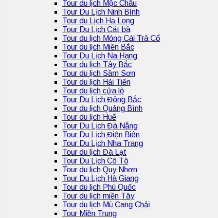
Tour du lịch Mộc Châu
Tour Du Lịch Ninh Bình
Tour du Lịch Hạ Long
Tour Du Lịch Cát bà
Tour du lịch Móng Cái Trà Cổ
Tour du lịch Miền Bắc
Tour Du Lịch Na Hang
Tour du lịch Tây Bắc
Tour du lịch Sầm Sơn
Tour du lịch Hải Tiến
Tour du lịch cửa lò
Tour Du Lịch Đông Bắc
Tour du lịch Quảng Bình
Tour du lịch Huế
Tour Du Lịch Đà Nẵng
Tour Du Lịch Điện Biên
Tour Du Lịch Nha Trang
Tour du lịch Đà Lạt
Tour Du Lịch Cô Tô
Tour du lịch Quy Nhơn
Tour Du Lịch Hà Giang
Tour du lịch Phú Quốc
Tour du lịch miền Tây
Tour du lịch Mù Cang Chải
Tour Miền Trung