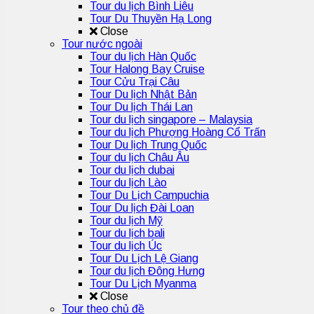
Tour du lịch Bình Liêu
Tour Du Thuyền Hạ Long
Close
Tour nước ngoài
Tour du lịch Hàn Quốc
Tour Halong Bay Cruise
Tour Cửu Trại Câu
Tour Du lịch Nhật Bản
Tour Du lịch Thái Lan
Tour du lịch singapore – Malaysia
Tour du lịch Phượng Hoàng Cổ Trấn
Tour Du lịch Trung Quốc
Tour du lịch Châu Âu
Tour du lịch dubai
Tour du lịch Lào
Tour Du Lịch Campuchia
Tour Du lịch Đài Loan
Tour du lịch Mỹ
Tour du lịch bali
Tour du lịch Úc
Tour Du Lịch Lệ Giang
Tour du lịch Đông Hưng
Tour Du Lịch Myanma
Close
Tour theo chủ đề