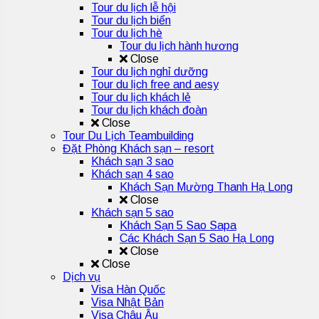
Tour du lịch lễ hội
Tour du lịch biển
Tour du lịch hè
Tour du lịch hành hương
Close
Tour du lịch nghỉ dưỡng
Tour du lịch free and aesy
Tour du lịch khách lẻ
Tour du lịch khách đoàn
Close
Tour Du Lịch Teambuilding
Đặt Phòng Khách sạn – resort
Khách sạn 3 sao
Khách sạn 4 sao
Khách Sạn Mường Thanh Hạ Long
Close
Khách sạn 5 sao
Khách Sạn 5 Sao Sapa
Các Khách Sạn 5 Sao Hạ Long
Close
Close
Dịch vụ
Visa Hàn Quốc
Visa Nhật Bản
Visa Châu Âu