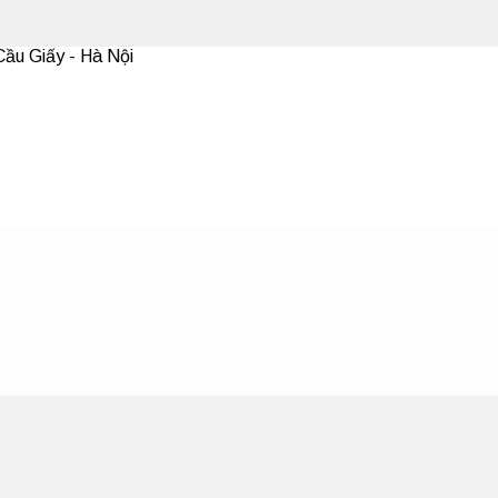
ầu Giấy - Hà Nội