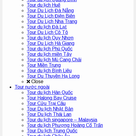
Tour du lịch Huế
Tour Du Lịch Đà Nẵng
Tour Du Lịch Điện Biên
Tour Du Lịch Nha Trang
Tour du lịch Đà Lạt
Tour Du Lịch Cô Tô
Tour du lịch Quy Nhơn
Tour Du Lịch Hà Giang
Tour du lịch Phú Quốc
Tour du lịch miền Tây
Tour du lịch Mù Cang Chải
Tour Miền Trung
Tour du lịch Bình Liêu
Tour Du Thuyền Hạ Long
Close
Tour nước ngoài
Tour du lịch Hàn Quốc
Tour Halong Bay Cruise
Tour Cửu Trại Câu
Tour Du lịch Nhật Bản
Tour Du lịch Thái Lan
Tour du lịch singapore – Malaysia
Tour du lịch Phượng Hoàng Cổ Trấn
Tour Du lịch Trung Quốc