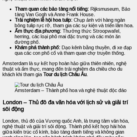
Tham quan các bảo tàng nổi tiếng:
Rijksmuseum, Bảo
tàng Van Gogh và Anne Frank House.
Trải nghiệm lễ hội hoa tulip:
Chụp ảnh với hàng ngàn
bông tulip rực rỡ, tham gia các sự kiện và triển lãm hoa.
Ẩm thực địa phương:
Thưởng thức Stroopwafel,
herring, các loại phô mai đặc trưng và các món ăn
đường phố.
Khám phá thành phố:
Dạo kênh bằng thuyền, đi xe đạp
qua các con phố cổ và tham quan chợ truyền thống.
Amsterdam là sự kết hợp hoàn hảo giữa thiên nhiên, nghệ
thuật và ẩm thực, mang đến trải nghiệm đa chiều cho du
khách khi tham gia
Tour du lịch Châu Âu
.
Amsterdam – Thành phố hoa và nghệ thuật độc đáo
London – Thủ đô đa văn hóa với lịch sử và giải trí
sôi động
London, thủ đô của Vương quốc Anh, là trung tâm văn hóa,
nghệ thuật và giải trí sôi động. Thành phố kết hợp hài hòa
giữa kiến trúc cổ kính, bảo tàng danh tiếng và không gian