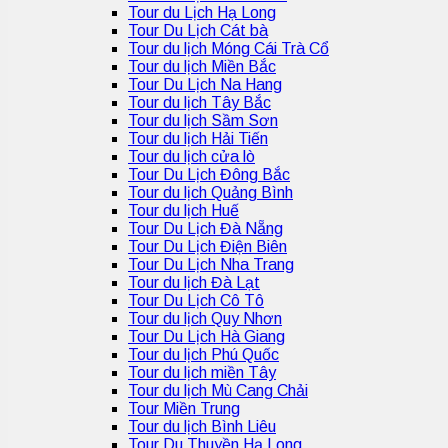
Tour du Lịch Hạ Long
Tour Du Lịch Cát bà
Tour du lịch Móng Cái Trà Cổ
Tour du lịch Miền Bắc
Tour Du Lịch Na Hang
Tour du lịch Tây Bắc
Tour du lịch Sầm Sơn
Tour du lịch Hải Tiến
Tour du lịch cửa lò
Tour Du Lịch Đông Bắc
Tour du lịch Quảng Bình
Tour du lịch Huế
Tour Du Lịch Đà Nẵng
Tour Du Lịch Điện Biên
Tour Du Lịch Nha Trang
Tour du lịch Đà Lạt
Tour Du Lịch Cô Tô
Tour du lịch Quy Nhơn
Tour Du Lịch Hà Giang
Tour du lịch Phú Quốc
Tour du lịch miền Tây
Tour du lịch Mù Cang Chải
Tour Miền Trung
Tour du lịch Bình Liêu
Tour Du Thuyền Hạ Long