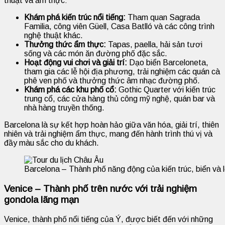
thuật và ẩm thực:
Khám phá kiến trúc nổi tiếng:
Tham quan Sagrada
Familia, công viên Güell, Casa Batlló và các công trình
nghệ thuật khác.
Thưởng thức ẩm thực:
Tapas, paella, hải sản tươi
sống và các món ăn đường phố đặc sắc.
Hoạt động vui chơi và giải trí:
Dạo biển Barceloneta,
tham gia các lễ hội địa phương, trải nghiệm các quán cà
phê ven phố và thưởng thức âm nhạc đường phố.
Khám phá các khu phố cổ:
Gothic Quarter với kiến trúc
trung cổ, các cửa hàng thủ công mỹ nghệ, quán bar và
nhà hàng truyền thống.
Barcelona là sự kết hợp hoàn hảo giữa văn hóa, giải trí, thiên
nhiên và trải nghiệm ẩm thực, mang đến hành trình thú vị và
đầy màu sắc cho du khách.
Barcelona – Thành phố năng động của kiến trúc, biển và l
Venice – Thành phố trên nước với trải nghiệm
gondola lãng mạn
Venice, thành phố nổi tiếng của Ý, được biết đến với những