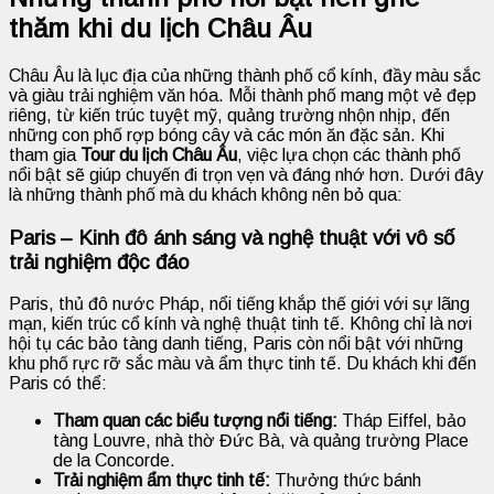
thăm khi du lịch Châu Âu
Châu Âu là lục địa của những thành phố cổ kính, đầy màu sắc
và giàu trải nghiệm văn hóa. Mỗi thành phố mang một vẻ đẹp
riêng, từ kiến trúc tuyệt mỹ, quảng trường nhộn nhịp, đến
những con phố rợp bóng cây và các món ăn đặc sản. Khi
tham gia
Tour du lịch Châu Âu
, việc lựa chọn các thành phố
nổi bật sẽ giúp chuyến đi trọn vẹn và đáng nhớ hơn. Dưới đây
là những thành phố mà du khách không nên bỏ qua:
Paris – Kinh đô ánh sáng và nghệ thuật với vô số
trải nghiệm độc đáo
Paris, thủ đô nước Pháp, nổi tiếng khắp thế giới với sự lãng
mạn, kiến trúc cổ kính và nghệ thuật tinh tế. Không chỉ là nơi
hội tụ các bảo tàng danh tiếng, Paris còn nổi bật với những
khu phố rực rỡ sắc màu và ẩm thực tinh tế. Du khách khi đến
Paris có thể:
Tham quan các biểu tượng nổi tiếng:
Tháp Eiffel, bảo
tàng Louvre, nhà thờ Đức Bà, và quảng trường Place
de la Concorde.
Trải nghiệm ẩm thực tinh tế:
Thưởng thức bánh