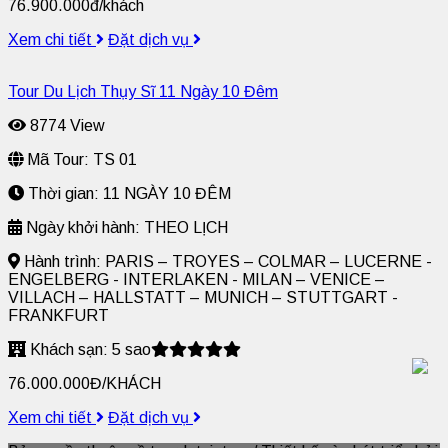
76.900.000đ/khách
Xem chi tiết
Đặt dịch vụ
Tour Du Lịch Thụy Sĩ 11 Ngày 10 Đêm
8774 View
Mã Tour:
TS 01
Thời gian:
11 NGÀY 10 ĐÊM
Ngày khởi hành:
THEO LỊCH
Hành trình:
PARIS – TROYES – COLMAR – LUCERNE -
ENGELBERG - INTERLAKEN - MILAN – VENICE –
VILLACH – HALLSTATT – MUNICH – STUTTGART -
FRANKFURT
Khách sạn:
5 sao
76.000.000Đ/KHÁCH
Xem chi tiết
Đặt dịch vụ