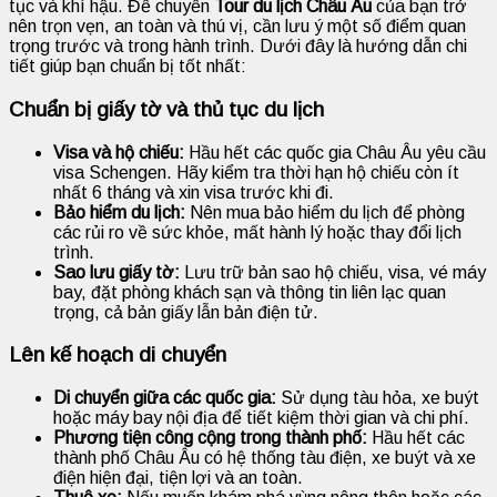
tục và khí hậu. Để chuyến
Tour du lịch Châu Âu
của bạn trở
nên trọn vẹn, an toàn và thú vị, cần lưu ý một số điểm quan
trọng trước và trong hành trình. Dưới đây là hướng dẫn chi
tiết giúp bạn chuẩn bị tốt nhất:
Chuẩn bị giấy tờ và thủ tục du lịch
Visa và hộ chiếu:
Hầu hết các quốc gia Châu Âu yêu cầu
visa Schengen. Hãy kiểm tra thời hạn hộ chiếu còn ít
nhất 6 tháng và xin visa trước khi đi.
Bảo hiểm du lịch:
Nên mua bảo hiểm du lịch để phòng
các rủi ro về sức khỏe, mất hành lý hoặc thay đổi lịch
trình.
Sao lưu giấy tờ:
Lưu trữ bản sao hộ chiếu, visa, vé máy
bay, đặt phòng khách sạn và thông tin liên lạc quan
trọng, cả bản giấy lẫn bản điện tử.
Lên kế hoạch di chuyển
Di chuyển giữa các quốc gia:
Sử dụng tàu hỏa, xe buýt
hoặc máy bay nội địa để tiết kiệm thời gian và chi phí.
Phương tiện công cộng trong thành phố:
Hầu hết các
thành phố Châu Âu có hệ thống tàu điện, xe buýt và xe
điện hiện đại, tiện lợi và an toàn.