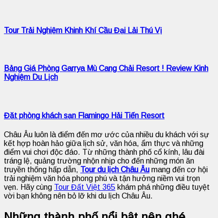
Tour Trải Nghiệm Khinh Khí Cầu Đại Lải Thú Vị
Bảng Giá Phòng Garrya Mù Cang Chải Resort ! Review Kinh
Nghiệm Du Lịch
Đặt phòng khách sạn Flamingo Hải Tiến Resort
Châu Âu luôn là điểm đến mơ ước của nhiều du khách với sự
kết hợp hoàn hảo giữa lịch sử, văn hóa, ẩm thực và những
điểm vui chơi độc đáo. Từ những thành phố cổ kính, lâu đài
tráng lệ, quảng trường nhộn nhịp cho đến những món ăn
truyền thống hấp dẫn,
Tour du lịch Châu Âu
mang đến cơ hội
trải nghiệm văn hóa phong phú và tận hưởng niềm vui trọn
vẹn. Hãy cùng
Tour Đất Việt 365
khám phá những điều tuyệt
vời bạn không nên bỏ lỡ khi du lịch Châu Âu.
Những thành phố nổi bật nên ghé