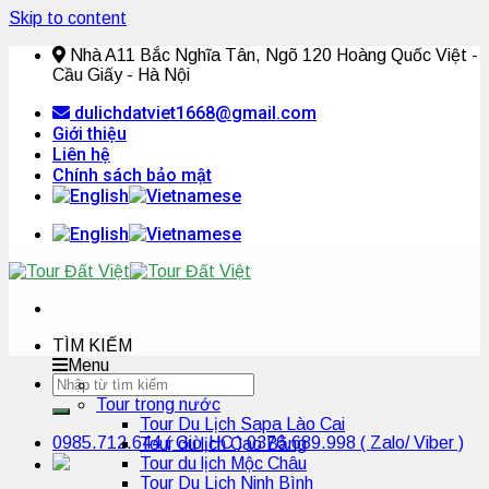
Skip to content
Nhà A11 Bắc Nghĩa Tân, Ngõ 120 Hoàng Quốc Việt -
Cầu Giấy - Hà Nội
dulichdatviet1668@gmail.com
Giới thiệu
Liên hệ
Chính sách bảo mật
TÌM KIẾM
Menu
Tour trong nước
Tour Du Lịch Sapa Lào Cai
0985.712.644
( Giờ HC )
0376.689.998
( Zalo/ Viber )
Tour du lịch Cao Bằng
Tour du lịch Mộc Châu
Tour Du Lịch Ninh Bình