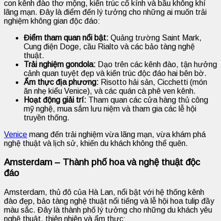
con kênh đào thơ mộng, kiến trúc cổ kính và bầu không khí
lãng mạn. Đây là điểm đến lý tưởng cho những ai muốn trải
nghiệm không gian độc đáo:
Điểm tham quan nổi bật:
Quảng trường Saint Mark,
Cung điện Doge, cầu Rialto và các bảo tàng nghệ
thuật.
Trải nghiệm gondola:
Dạo trên các kênh đào, tận hưởng
cảnh quan tuyệt đẹp và kiến trúc độc đáo hai bên bờ.
Ẩm thực địa phương:
Risotto hải sản, Cicchetti (món
ăn nhẹ kiểu Venice), và các quán cà phê ven kênh.
Hoạt động giải trí:
Tham quan các cửa hàng thủ công
mỹ nghệ, mua sắm lưu niệm và tham gia các lễ hội
truyền thống.
Venice
mang đến trải nghiệm vừa lãng mạn, vừa khám phá
nghệ thuật và lịch sử, khiến du khách không thể quên.
Amsterdam – Thành phố hoa và nghệ thuật độc
đáo
Amsterdam, thủ đô của Hà Lan, nổi bật với hệ thống kênh
đào đẹp, bảo tàng nghệ thuật nổi tiếng và lễ hội hoa tulip đầy
màu sắc. Đây là thành phố lý tưởng cho những du khách yêu
nghệ thuật, thiên nhiên và ẩm thực: