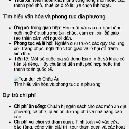
Thuê xe:
Nếu muốn khám phá vùng nông thôn hoặc các
thành phố nhỏ, thuê xe ô tô là lựa chọn linh hoạt.
Tìm hiểu văn hóa và phong tục địa phương
Ứng xử trong giao tiếp:
Học một vài câu cơ bản bằng
ngôn ngữ địa phương (xin chào, cảm ơn, xin lỗi) giúp
tạo thiện cảm với người dân.
Phong tục và lễ hội:
Nghiên cứu trước các quy tắc ứng
xử, trang phục, nghi thức tôn giáo và lễ hội để tránh
hiểu lầm.
Tiền tệ:
Một số quốc gia sử dụng Euro, một số khác có
tiền tệ riêng. Hãy chuẩn bị tiền mặt phù hợp hoặc thẻ
thanh toán quốc tế.
Tìm hiểu văn hóa và phong tục địa phương
Dự trù chi phí
Chi phí ăn uống:
Chuẩn bị ngân sách cho các món ăn địa
phương, cà phê, quán ăn đường phố và nhà hàng cao
cấp.
Chi phí vui chơi và tham quan:
Tính toán vé vào cửa
bảo tàng, công viên giải trí, tour tham quan và các hoạt