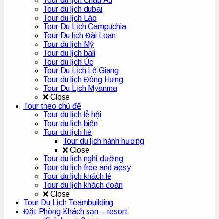
Tour du lịch Châu Âu
Tour du lịch dubai
Tour du lịch Lào
Tour Du Lịch Campuchia
Tour Du lịch Đài Loan
Tour du lịch Mỹ
Tour du lịch bali
Tour du lịch Úc
Tour Du Lịch Lệ Giang
Tour du lịch Đông Hưng
Tour Du Lịch Myanma
Close
Tour theo chủ đề
Tour du lịch lễ hội
Tour du lịch biển
Tour du lịch hè
Tour du lịch hành hương
Close
Tour du lịch nghỉ dưỡng
Tour du lịch free and aesy
Tour du lịch khách lẻ
Tour du lịch khách đoàn
Close
Tour Du Lịch Teambuilding
Đặt Phòng Khách sạn – resort