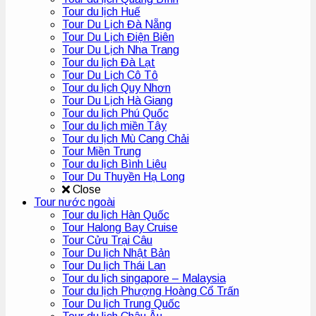
Tour du lịch Huế
Tour Du Lịch Đà Nẵng
Tour Du Lịch Điện Biên
Tour Du Lịch Nha Trang
Tour du lịch Đà Lạt
Tour Du Lịch Cô Tô
Tour du lịch Quy Nhơn
Tour Du Lịch Hà Giang
Tour du lịch Phú Quốc
Tour du lịch miền Tây
Tour du lịch Mù Cang Chải
Tour Miền Trung
Tour du lịch Bình Liêu
Tour Du Thuyền Hạ Long
Close
Tour nước ngoài
Tour du lịch Hàn Quốc
Tour Halong Bay Cruise
Tour Cửu Trại Câu
Tour Du lịch Nhật Bản
Tour Du lịch Thái Lan
Tour du lịch singapore – Malaysia
Tour du lịch Phượng Hoàng Cổ Trấn
Tour Du lịch Trung Quốc