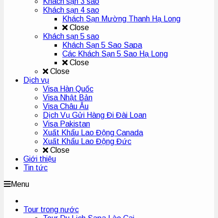
Khách sạn 3 sao
Khách sạn 4 sao
Khách Sạn Mường Thanh Hạ Long
Close
Khách sạn 5 sao
Khách Sạn 5 Sao Sapa
Các Khách Sạn 5 Sao Hạ Long
Close
Close
Dịch vụ
Visa Hàn Quốc
Visa Nhật Bản
Visa Châu Âu
Dịch Vụ Gửi Hàng Đi Đài Loan
Visa Pakistan
Xuất Khẩu Lao Động Canada
Xuất Khẩu Lao Động Đức
Close
Giới thiệu
Tin tức
Menu
Tour trong nước