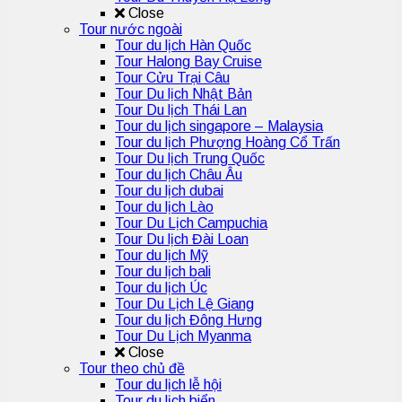
Close
Tour nước ngoài
Tour du lịch Hàn Quốc
Tour Halong Bay Cruise
Tour Cửu Trại Câu
Tour Du lịch Nhật Bản
Tour Du lịch Thái Lan
Tour du lịch singapore – Malaysia
Tour du lịch Phượng Hoàng Cổ Trấn
Tour Du lịch Trung Quốc
Tour du lịch Châu Âu
Tour du lịch dubai
Tour du lịch Lào
Tour Du Lịch Campuchia
Tour Du lịch Đài Loan
Tour du lịch Mỹ
Tour du lịch bali
Tour du lịch Úc
Tour Du Lịch Lệ Giang
Tour du lịch Đông Hưng
Tour Du Lịch Myanma
Close
Tour theo chủ đề
Tour du lịch lễ hội
Tour du lịch biển