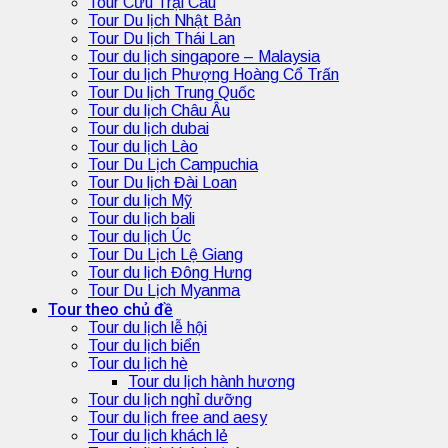
Tour Cửu Trại Câu
Tour Du lịch Nhật Bản
Tour Du lịch Thái Lan
Tour du lịch singapore – Malaysia
Tour du lịch Phượng Hoàng Cổ Trấn
Tour Du lịch Trung Quốc
Tour du lịch Châu Âu
Tour du lịch dubai
Tour du lịch Lào
Tour Du Lịch Campuchia
Tour Du lịch Đài Loan
Tour du lịch Mỹ
Tour du lịch bali
Tour du lịch Úc
Tour Du Lịch Lệ Giang
Tour du lịch Đông Hưng
Tour Du Lịch Myanma
Tour theo chủ đề
Tour du lịch lễ hội
Tour du lịch biển
Tour du lịch hè
Tour du lịch hành hương
Tour du lịch nghỉ dưỡng
Tour du lịch free and aesy
Tour du lịch khách lẻ