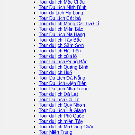
Tour du lịch Mộc Châu
Tour Du Lịch Ninh Bình
Tour du Lịch Hạ Long
Tour Du Lịch Cát bà
Tour du lịch Móng Cái Trà Cổ
Tour du lịch Miền Bắc
Tour Du Lịch Na Hang
Tour du lịch Tây Bắc
Tour du lịch Sầm Sơn
Tour du lịch Hải Tiến
Tour du lịch cửa lò
Tour Du Lịch Đông Bắc
Tour du lịch Quảng Bình
Tour du lịch Huế
Tour Du Lịch Đà Nẵng
Tour Du Lịch Điện Biên
Tour Du Lịch Nha Trang
Tour du lịch Đà Lạt
Tour Du Lịch Cô Tô
Tour du lịch Quy Nhơn
Tour Du Lịch Hà Giang
Tour du lịch Phú Quốc
Tour du lịch miền Tây
Tour du lịch Mù Cang Chải
Tour Miền Trung