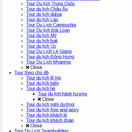
Tour Du lịch Trung Quốc
Tour du lịch Châu Âu
Tour du lịch dubai
Tour du lịch Lào
Tour Du Lịch Campuchia
Tour Du lịch Đài Loan
Tour du lịch Mỹ
Tour du lịch bali
Tour du lịch Úc
Tour Du Lịch Lệ Giang
Tour du lịch Đông Hưng
Tour Du Lịch Myanma
Close
Tour theo chủ đề
Tour du lịch lễ hội
Tour du lịch biển
Tour du lịch hè
Tour du lịch hành hương
Close
Tour du lịch nghỉ dưỡng
Tour du lịch free and aesy
Tour du lịch khách lẻ
Tour du lịch khách đoàn
Close
Tour Du Lịch Teambuilding