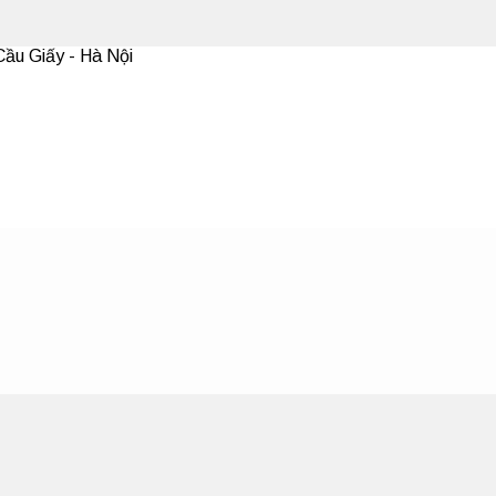
ầu Giấy - Hà Nội