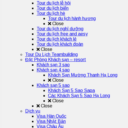
Tour du lịch lễ hội
Tour du lịch biển
Tour du lịch hè
Tour du lịch hành hương
Close
Tour du lịch nghỉ dưỡng
Tour du lịch free and aesy
Tour du lịch khách lẻ
Tour du lịch khách đoàn
Close
Tour Du Lịch Teambuilding
Đặt Phòng Khách sạn – resort
Khách sạn 3 sao
Khách sạn 4 sao
Khách Sạn Mường Thanh Hạ Long
Close
Khách sạn 5 sao
Khách Sạn 5 Sao Sapa
Các Khách Sạn 5 Sao Hạ Long
Close
Close
Dịch vụ
Visa Hàn Quốc
Visa Nhật Bản
Visa Châu Âu