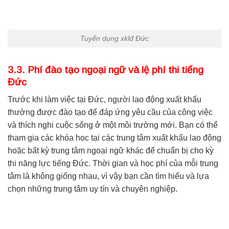
Tuyển dụng xklđ Đức
3.3. Phí đào tạo ngoại ngữ và lệ phí thi tiếng
Đức
Trước khi làm việc tại Đức, người lao động xuất khẩu
thường được đào tạo để đáp ứng yêu cầu của công việc
và thích nghi cuộc sống ở một môi trường mới. Bạn có thể
tham gia các khóa học tại các trung tâm xuất khẩu lao động
hoặc bất kỳ trung tâm ngoại ngữ khác để chuẩn bị cho kỳ
thi năng lực tiếng Đức. Thời gian và học phí của mỗi trung
tâm là không giống nhau, vì vậy bạn cần tìm hiểu và lựa
chọn những trung tâm uy tín và chuyên nghiệp.