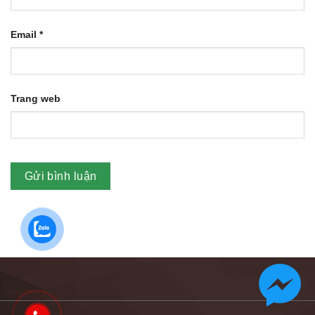
Email
*
Trang web