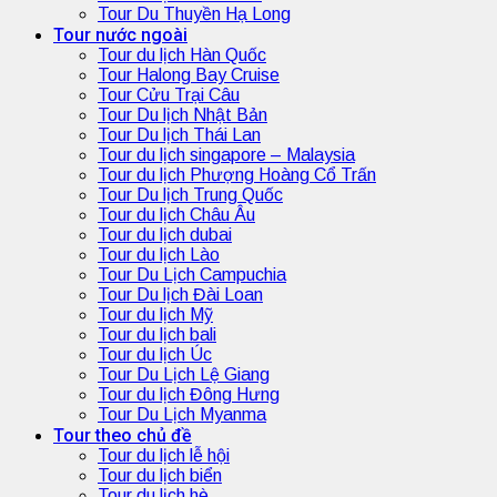
Tour Du Thuyền Hạ Long
Tour nước ngoài
Tour du lịch Hàn Quốc
Tour Halong Bay Cruise
Tour Cửu Trại Câu
Tour Du lịch Nhật Bản
Tour Du lịch Thái Lan
Tour du lịch singapore – Malaysia
Tour du lịch Phượng Hoàng Cổ Trấn
Tour Du lịch Trung Quốc
Tour du lịch Châu Âu
Tour du lịch dubai
Tour du lịch Lào
Tour Du Lịch Campuchia
Tour Du lịch Đài Loan
Tour du lịch Mỹ
Tour du lịch bali
Tour du lịch Úc
Tour Du Lịch Lệ Giang
Tour du lịch Đông Hưng
Tour Du Lịch Myanma
Tour theo chủ đề
Tour du lịch lễ hội
Tour du lịch biển
Tour du lịch hè