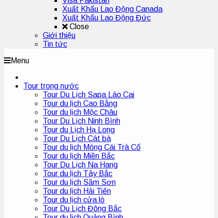
Visa Pakistan
Xuất Khẩu Lao Động Canada
Xuất Khẩu Lao Động Đức
Close
Giới thiệu
Tin tức
Menu
Tour trong nước
Tour Du Lịch Sapa Lào Cai
Tour du lịch Cao Bằng
Tour du lịch Mộc Châu
Tour Du Lịch Ninh Bình
Tour du Lịch Hạ Long
Tour Du Lịch Cát bà
Tour du lịch Móng Cái Trà Cổ
Tour du lịch Miền Bắc
Tour Du Lịch Na Hang
Tour du lịch Tây Bắc
Tour du lịch Sầm Sơn
Tour du lịch Hải Tiến
Tour du lịch cửa lò
Tour Du Lịch Đông Bắc
Tour du lịch Quảng Bình