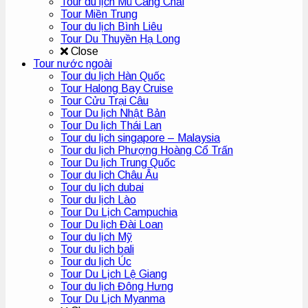
Tour du lịch Mù Cang Chải
Tour Miền Trung
Tour du lịch Bình Liêu
Tour Du Thuyền Hạ Long
Close
Tour nước ngoài
Tour du lịch Hàn Quốc
Tour Halong Bay Cruise
Tour Cửu Trại Câu
Tour Du lịch Nhật Bản
Tour Du lịch Thái Lan
Tour du lịch singapore – Malaysia
Tour du lịch Phượng Hoàng Cổ Trấn
Tour Du lịch Trung Quốc
Tour du lịch Châu Âu
Tour du lịch dubai
Tour du lịch Lào
Tour Du Lịch Campuchia
Tour Du lịch Đài Loan
Tour du lịch Mỹ
Tour du lịch bali
Tour du lịch Úc
Tour Du Lịch Lệ Giang
Tour du lịch Đông Hưng
Tour Du Lịch Myanma