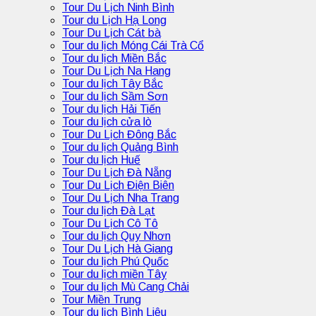
Tour Du Lịch Ninh Bình
Tour du Lịch Hạ Long
Tour Du Lịch Cát bà
Tour du lịch Móng Cái Trà Cổ
Tour du lịch Miền Bắc
Tour Du Lịch Na Hang
Tour du lịch Tây Bắc
Tour du lịch Sầm Sơn
Tour du lịch Hải Tiến
Tour du lịch cửa lò
Tour Du Lịch Đông Bắc
Tour du lịch Quảng Bình
Tour du lịch Huế
Tour Du Lịch Đà Nẵng
Tour Du Lịch Điện Biên
Tour Du Lịch Nha Trang
Tour du lịch Đà Lạt
Tour Du Lịch Cô Tô
Tour du lịch Quy Nhơn
Tour Du Lịch Hà Giang
Tour du lịch Phú Quốc
Tour du lịch miền Tây
Tour du lịch Mù Cang Chải
Tour Miền Trung
Tour du lịch Bình Liêu