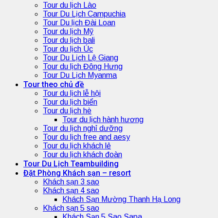
Tour du lịch Lào
Tour Du Lịch Campuchia
Tour Du lịch Đài Loan
Tour du lịch Mỹ
Tour du lịch bali
Tour du lịch Úc
Tour Du Lịch Lệ Giang
Tour du lịch Đông Hưng
Tour Du Lịch Myanma
Tour theo chủ đề
Tour du lịch lễ hội
Tour du lịch biển
Tour du lịch hè
Tour du lịch hành hương
Tour du lịch nghỉ dưỡng
Tour du lịch free and aesy
Tour du lịch khách lẻ
Tour du lịch khách đoàn
Tour Du Lịch Teambuilding
Đặt Phòng Khách sạn – resort
Khách sạn 3 sao
Khách sạn 4 sao
Khách Sạn Mường Thanh Hạ Long
Khách sạn 5 sao
Khách Sạn 5 Sao Sapa