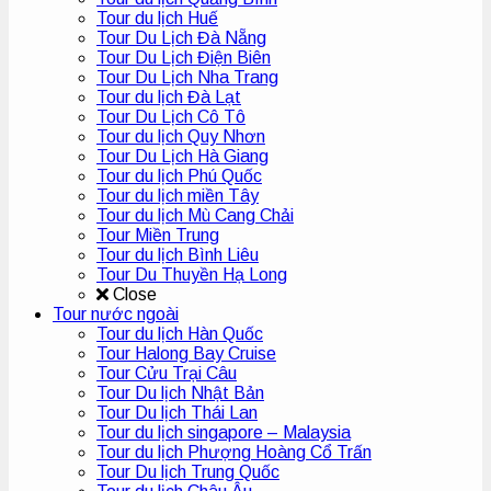
Tour du lịch Huế
Tour Du Lịch Đà Nẵng
Tour Du Lịch Điện Biên
Tour Du Lịch Nha Trang
Tour du lịch Đà Lạt
Tour Du Lịch Cô Tô
Tour du lịch Quy Nhơn
Tour Du Lịch Hà Giang
Tour du lịch Phú Quốc
Tour du lịch miền Tây
Tour du lịch Mù Cang Chải
Tour Miền Trung
Tour du lịch Bình Liêu
Tour Du Thuyền Hạ Long
Close
Tour nước ngoài
Tour du lịch Hàn Quốc
Tour Halong Bay Cruise
Tour Cửu Trại Câu
Tour Du lịch Nhật Bản
Tour Du lịch Thái Lan
Tour du lịch singapore – Malaysia
Tour du lịch Phượng Hoàng Cổ Trấn
Tour Du lịch Trung Quốc