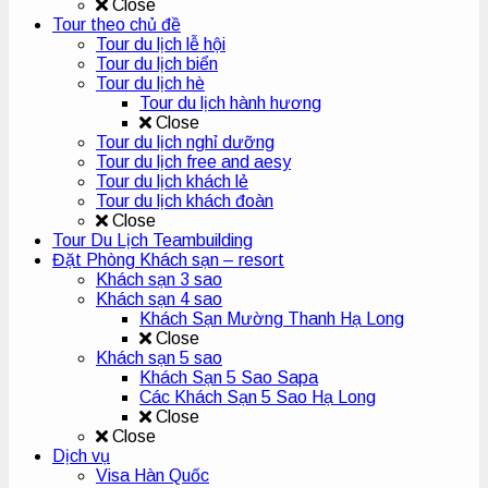
Close
Tour theo chủ đề
Tour du lịch lễ hội
Tour du lịch biển
Tour du lịch hè
Tour du lịch hành hương
Close
Tour du lịch nghỉ dưỡng
Tour du lịch free and aesy
Tour du lịch khách lẻ
Tour du lịch khách đoàn
Close
Tour Du Lịch Teambuilding
Đặt Phòng Khách sạn – resort
Khách sạn 3 sao
Khách sạn 4 sao
Khách Sạn Mường Thanh Hạ Long
Close
Khách sạn 5 sao
Khách Sạn 5 Sao Sapa
Các Khách Sạn 5 Sao Hạ Long
Close
Close
Dịch vụ
Visa Hàn Quốc