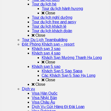
Tour du lịch hè
Tour du lịch hành hương
Close
Tour du lịch nghỉ dưỡng
Tour du lịch free and aesy
Tour du lịch khách lẻ
Tour du lịch khách đoàn
Close
Tour Du Lịch Teambuilding
Đặt Phòng Khách sạn – resort
Khách sạn 3 sao
Khách sạn 4 sao
Khách Sạn Mường Thanh Hạ Long
Close
Khách sạn 5 sao
Khách Sạn 5 Sao Sapa
Các Khách Sạn 5 Sao Hạ Long
Close
Close
Dịch vụ
Visa Hàn Quốc
Visa Nhật Bản
Visa Châu Âu
Dịch Vụ Gửi Hàng Đi Đài Loan