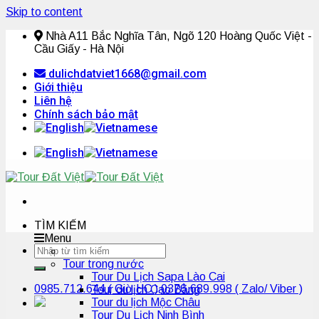
Skip to content
Nhà A11 Bắc Nghĩa Tân, Ngõ 120 Hoàng Quốc Việt -
Cầu Giấy - Hà Nội
dulichdatviet1668@gmail.com
Giới thiệu
Liên hệ
Chính sách bảo mật
TÌM KIẾM
Menu
Tour trong nước
Tour Du Lịch Sapa Lào Cai
0985.712.644
( Giờ HC )
0376.689.998
( Zalo/ Viber )
Tour du lịch Cao Bằng
Tour du lịch Mộc Châu
Tour Du Lịch Ninh Bình