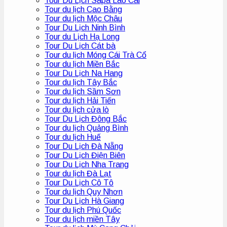
Tour Du Lịch Sapa Lào Cai
Tour du lịch Cao Bằng
Tour du lịch Mộc Châu
Tour Du Lịch Ninh Bình
Tour du Lịch Hạ Long
Tour Du Lịch Cát bà
Tour du lịch Móng Cái Trà Cổ
Tour du lịch Miền Bắc
Tour Du Lịch Na Hang
Tour du lịch Tây Bắc
Tour du lịch Sầm Sơn
Tour du lịch Hải Tiến
Tour du lịch cửa lò
Tour Du Lịch Đông Bắc
Tour du lịch Quảng Bình
Tour du lịch Huế
Tour Du Lịch Đà Nẵng
Tour Du Lịch Điện Biên
Tour Du Lịch Nha Trang
Tour du lịch Đà Lạt
Tour Du Lịch Cô Tô
Tour du lịch Quy Nhơn
Tour Du Lịch Hà Giang
Tour du lịch Phú Quốc
Tour du lịch miền Tây