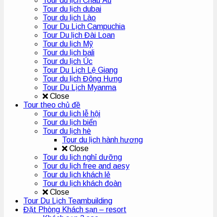
Tour du lịch Châu Âu
Tour du lịch dubai
Tour du lịch Lào
Tour Du Lịch Campuchia
Tour Du lịch Đài Loan
Tour du lịch Mỹ
Tour du lịch bali
Tour du lịch Úc
Tour Du Lịch Lệ Giang
Tour du lịch Đông Hưng
Tour Du Lịch Myanma
Close
Tour theo chủ đề
Tour du lịch lễ hội
Tour du lịch biển
Tour du lịch hè
Tour du lịch hành hương
Close
Tour du lịch nghỉ dưỡng
Tour du lịch free and aesy
Tour du lịch khách lẻ
Tour du lịch khách đoàn
Close
Tour Du Lịch Teambuilding
Đặt Phòng Khách sạn – resort