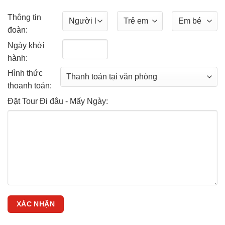
Thông tin
đoàn:
Ngày khởi
hành:
Hình thức
thoanh toán:
Đặt Tour Đi đâu - Mấy Ngày: