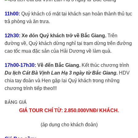
11h00:
Quý khách có mặt tại khách sạn hoàn thành thủ tục
trả phòng và ăn trưa.
12h30:
Xe đón Quý khách trở về Bắc Giang.
Trên
đường về, Quý khách dừng nghỉ tại trạm dừng trên đường
cao tốc mua đặc sản của Hải Dương về làm quà.
17h00-17h30:
Về đến Bắc Giang.
Kết thúc chương trình
Du lịch Cát Bà Vịnh Lan Hạ 3 ngày từ Bắc Giang.
HDV
chia tay đoàn và Hẹn gặp lại Quý khách trong những
chương trình tiếp theo!!!
BẢNG GIÁ
GIÁ TOUR CHỈ TỪ: 2.850.000VNĐ/ KHÁCH.
(áp dụng cho khách đoàn)