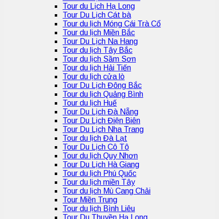
Tour du Lịch Hạ Long
Tour Du Lịch Cát bà
Tour du lịch Móng Cái Trà Cổ
Tour du lịch Miền Bắc
Tour Du Lịch Na Hang
Tour du lịch Tây Bắc
Tour du lịch Sầm Sơn
Tour du lịch Hải Tiến
Tour du lịch cửa lò
Tour Du Lịch Đông Bắc
Tour du lịch Quảng Bình
Tour du lịch Huế
Tour Du Lịch Đà Nẵng
Tour Du Lịch Điện Biên
Tour Du Lịch Nha Trang
Tour du lịch Đà Lạt
Tour Du Lịch Cô Tô
Tour du lịch Quy Nhơn
Tour Du Lịch Hà Giang
Tour du lịch Phú Quốc
Tour du lịch miền Tây
Tour du lịch Mù Cang Chải
Tour Miền Trung
Tour du lịch Bình Liêu
Tour Du Thuyền Hạ Long