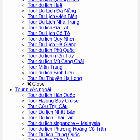
Tour du lịch Huế
Tour Du Lịch Đà Nẵng
Tour Du Lịch Điện Biên
Tour Du Lịch Nha Trang
Tour du lịch Đà Lạt
Tour Du Lịch Cô Tô
Tour du lịch Quy Nhơn
Tour Du Lịch Hà Giang
Tour du lịch Phú Quốc
Tour du lịch miền Tây
Tour du lịch Mù Cang Chải
Tour Miền Trung
Tour du lịch Bình Liêu
Tour Du Thuyền Hạ Long
Close
Tour nước ngoài
Tour du lịch Hàn Quốc
Tour Halong Bay Cruise
Tour Cửu Trại Câu
Tour Du lịch Nhật Bản
Tour Du lịch Thái Lan
Tour du lịch singapore – Malaysia
Tour du lịch Phượng Hoàng Cổ Trấn
Tour Du lịch Trung Quốc