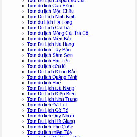
Tour Du Lịch Sapa Lào Cai
Tour du lịch Cao Bằng
Tour du lịch Mộc Châu
Tour Du Lịch Ninh Bình
Tour du Lịch Hạ Long
Tour Du Lịch Cát bà
Tour du lịch Móng Cái Trà Cổ
Tour du lịch Miền Bắc
Tour Du Lịch Na Hang
Tour du lịch Tây Bắc
Tour du lịch Sầm Sơn
Tour du lịch Hải Tiến
Tour du lịch cửa lò
Tour Du Lịch Đông Bắc
Tour du lịch Quảng Bình
Tour du lịch Huế
Tour Du Lịch Đà Nẵng
Tour Du Lịch Điện Biên
Tour Du Lịch Nha Trang
Tour du lịch Đà Lạt
Tour Du Lịch Cô Tô
Tour du lịch Quy Nhơn
Tour Du Lịch Hà Giang
Tour du lịch Phú Quốc
Tour du lịch miền Tây