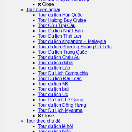
Close
Tour nước ngoài
Tour du lịch Hàn Quốc
Tour Halong Bay Cruise
Tour Cửu Trại Câu
Tour Du lịch Nhật Bản
Tour Du lịch Thái Lan
Tour du lịch singapore – Malaysia
Tour du lịch Phượng Hoàng Cổ Trấn
Tour Du lịch Trung Quốc
Tour du lịch Châu Âu
Tour du lịch dubai
Tour du lịch Lào
Tour Du Lịch Campuchia
Tour Du lịch Đài Loan
Tour du lịch Mỹ
Tour du lịch bali
Tour du lịch Úc
Tour Du Lịch Lệ Giang
Tour du lịch Đông Hưng
Tour Du Lịch Myanma
Close
Tour theo chủ đề
Tour du lịch lễ hội
Tour du lịch biển