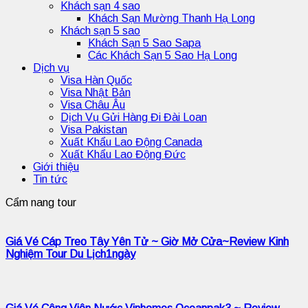
Khách sạn 4 sao
Khách Sạn Mường Thanh Hạ Long
Khách sạn 5 sao
Khách Sạn 5 Sao Sapa
Các Khách Sạn 5 Sao Hạ Long
Dịch vụ
Visa Hàn Quốc
Visa Nhật Bản
Visa Châu Âu
Dịch Vụ Gửi Hàng Đi Đài Loan
Visa Pakistan
Xuất Khẩu Lao Động Canada
Xuất Khẩu Lao Động Đức
Giới thiệu
Tin tức
Cẩm nang tour
Giá Vé Cáp Treo Tây Yên Tử ~ Giờ Mở Cửa~Review Kinh
Nghiệm Tour Du Lịch1ngày