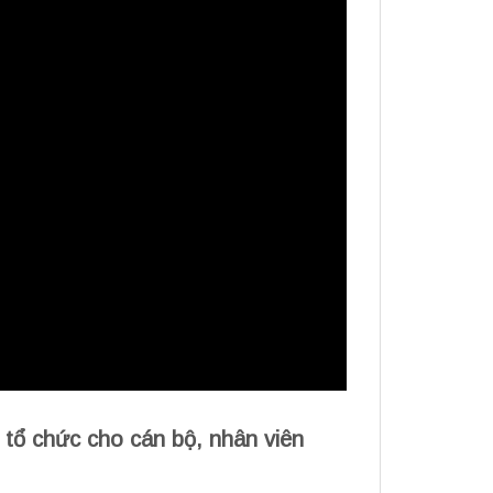
 tổ chức cho cán bộ, nhân viên