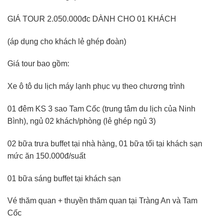
GIÁ TOUR 2.050.000đc DÀNH CHO 01 KHÁCH
(áp dụng cho khách lẻ ghép đoàn)
Giá tour bao gồm:
Xe ô tô du lịch máy lạnh phục vụ theo chương trình
01 đêm KS 3 sao Tam Cốc (trung tâm du lịch của Ninh
Bình), ngủ 02 khách/phòng (lẻ ghép ngủ 3)
02 bữa trưa buffet tại nhà hàng, 01 bữa tối tại khách sạn
mức ăn 150.000đ/suất
01 bữa sáng buffet tại khách sạn
Vé thăm quan + thuyền thăm quan tại Tràng An và Tam
Cốc