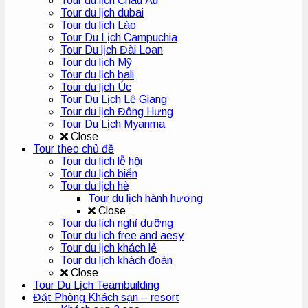
Tour du lịch Châu Âu
Tour du lịch dubai
Tour du lịch Lào
Tour Du Lịch Campuchia
Tour Du lịch Đài Loan
Tour du lịch Mỹ
Tour du lịch bali
Tour du lịch Úc
Tour Du Lịch Lệ Giang
Tour du lịch Đông Hưng
Tour Du Lịch Myanma
Close
Tour theo chủ đề
Tour du lịch lễ hội
Tour du lịch biển
Tour du lịch hè
Tour du lịch hành hương
Close
Tour du lịch nghỉ dưỡng
Tour du lịch free and aesy
Tour du lịch khách lẻ
Tour du lịch khách đoàn
Close
Tour Du Lịch Teambuilding
Đặt Phòng Khách sạn – resort