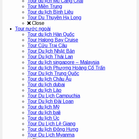
Tour du lịch Mù Cang Chải
Tour Miền Trung
Tour du lịch Bình Liêu
Tour Du Thuyền Hạ Long
Close
Tour nước ngoài
Tour du lịch Hàn Quốc
Tour Halong Bay Cruise
Tour Cửu Trại Câu
Tour Du lịch Nhật Bản
Tour Du lịch Thái Lan
Tour du lịch singapore – Malaysia
Tour du lịch Phượng Hoàng Cổ Trấn
Tour Du lịch Trung Quốc
Tour du lịch Châu Âu
Tour du lịch dubai
Tour du lịch Lào
Tour Du Lịch Campuchia
Tour Du lịch Đài Loan
Tour du lịch Mỹ
Tour du lịch bali
Tour du lịch Úc
Tour Du Lịch Lệ Giang
Tour du lịch Đông Hưng
Tour Du Lịch Myanma