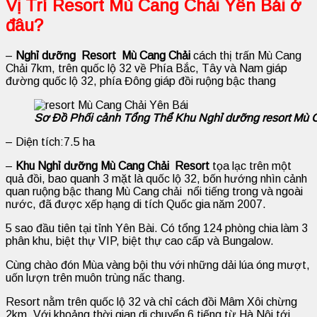
Vị Trí Resort Mù Cang Chải Yên Bái ở
đâu?
–
Nghỉ dưỡng Resort
Mù Cang Chải
cách thị trấn Mù Cang
Chải 7km, trên quốc lộ 32 về Phía Bắc, Tây và Nam giáp
đường quốc lộ 32, phía Đông giáp đồi ruộng bậc thang
Sơ Đồ Phối cảnh Tổng Thể Khu Nghỉ dưỡng resort Mù 
– Diện tích:7.5 ha
–
Khu Nghỉ dưỡng Mù Cang Chải Resort
tọa lạc trên một
quả đồi, bao quanh 3 mặt là quốc lộ 32, bốn hướng nhìn cảnh
quan ruộng bậc thang Mù Cang chải nổi tiếng trong và ngoài
nước, đã được xếp hạng di tích Quốc gia năm 2007.
5 sao đầu tiên tại tỉnh Yên Bài. Có tổng 124 phòng chia làm 3
phân khu, biệt thự VIP, biệt thự cao cấp và Bungalow.
Cùng chào đón Mùa vàng bội thu với những dải lúa óng mượt,
uốn lượn trên muôn trùng nấc thang.
Resort nằm trên quốc lộ 32 và chỉ cách đồi Mâm Xôi chừng
2km. Với khoảng thời gian di chuyển 6 tiếng từ Hà Nội tới