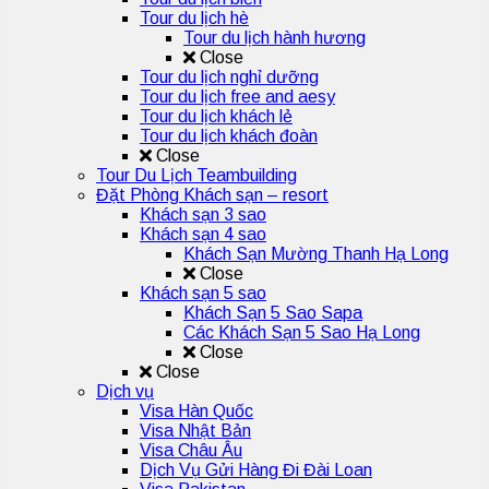
Tour du lịch hè
Tour du lịch hành hương
Close
Tour du lịch nghỉ dưỡng
Tour du lịch free and aesy
Tour du lịch khách lẻ
Tour du lịch khách đoàn
Close
Tour Du Lịch Teambuilding
Đặt Phòng Khách sạn – resort
Khách sạn 3 sao
Khách sạn 4 sao
Khách Sạn Mường Thanh Hạ Long
Close
Khách sạn 5 sao
Khách Sạn 5 Sao Sapa
Các Khách Sạn 5 Sao Hạ Long
Close
Close
Dịch vụ
Visa Hàn Quốc
Visa Nhật Bản
Visa Châu Âu
Dịch Vụ Gửi Hàng Đi Đài Loan