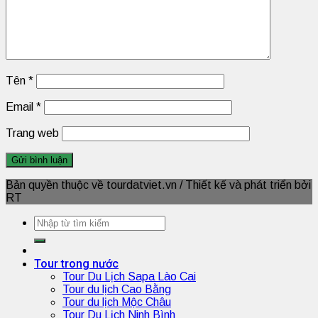
Tên
*
Email
*
Trang web
Bản quyền thuộc về tourdatviet.vn / Thiết kế và phát triển bởi
RT
Tour trong nước
Tour Du Lịch Sapa Lào Cai
Tour du lịch Cao Bằng
Tour du lịch Mộc Châu
Tour Du Lịch Ninh Bình