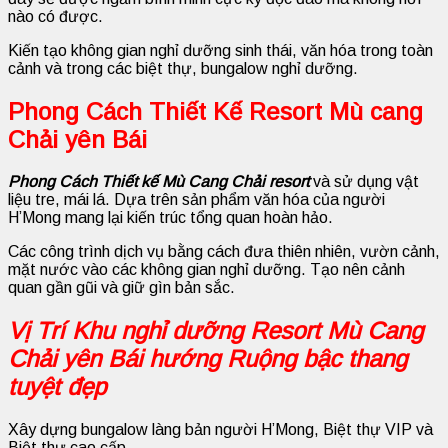
nào có được.
Kiến tạo không gian nghỉ dưỡng sinh thái, văn hóa trong toàn
cảnh và trong các biệt thự, bungalow nghỉ dưỡng.
Phong Cách Thiết Kế
Resort
Mù cang
Chải yên Bái
Phong Cách Thiết kế Mù Cang Chải resort
và sử dụng vật
liệu tre, mái lá. Dựa trên sản phẩm văn hóa của người
H’Mong mang lại kiến trúc tổng quan hoàn hảo.
Các công trình dịch vụ bằng cách đưa thiên nhiên, vườn cảnh,
mặt nước vào các không gian nghỉ dưỡng. Tạo nên cảnh
quan gần gũi và giữ gìn bản sắc.
Vị Trí Khu nghỉ dưỡng R
esort
Mù Cang
Chải yên Bái hướng Ruộng bậc thang
tuyệt đẹp
Xây dựng bungalow làng bản người H’Mong, Biệt thự VIP và
Biệt thự cao cấp.