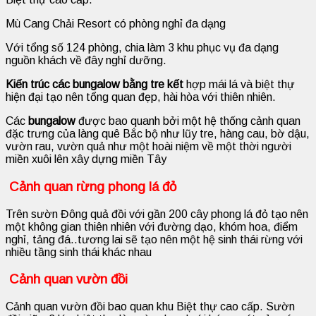
Mù Cang Chải Resort có phòng nghỉ đa dạng
Với tổng số 124 phòng, chia làm 3 khu phục vụ đa dạng
nguồn khách về đây nghỉ dưỡng.
Kiến trúc các bungalow bằng tre kết
hợp mái lá và biệt thự
hiện đại tạo nên tổng quan đẹp, hài hòa với thiên nhiên.
Các
bungalow
được bao quanh bởi một hệ thống cảnh quan
đặc trưng của làng quê Bắc bộ như lũy tre, hàng cau, bờ dậu,
vườn rau, vườn quả như một hoài niệm về một thời người
miền xuôi lên xây dựng miền Tây
Cảnh quan rừng phong lá đỏ
Trên sườn Đông quả đồi với gần 200 cây phong lá đỏ tạo nên
một không gian thiên nhiên với đường dạo, khóm hoa, điểm
nghỉ, tảng đá..tương lai sẽ tạo nên một hệ sinh thái rừng với
nhiều tầng sinh thái khác nhau
Cảnh quan vườn đồi
Cảnh quan vườn đồi bao quan khu Biệt thự cao cấp. Sườn