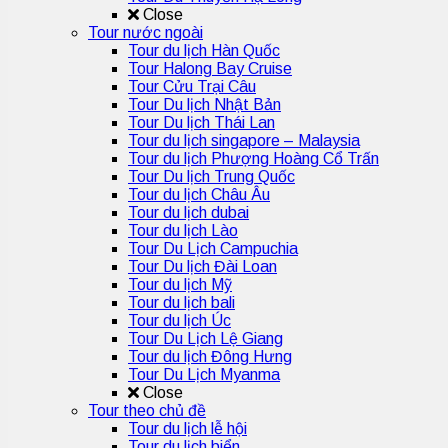
Close
Tour nước ngoài
Tour du lịch Hàn Quốc
Tour Halong Bay Cruise
Tour Cửu Trại Câu
Tour Du lịch Nhật Bản
Tour Du lịch Thái Lan
Tour du lịch singapore – Malaysia
Tour du lịch Phượng Hoàng Cổ Trấn
Tour Du lịch Trung Quốc
Tour du lịch Châu Âu
Tour du lịch dubai
Tour du lịch Lào
Tour Du Lịch Campuchia
Tour Du lịch Đài Loan
Tour du lịch Mỹ
Tour du lịch bali
Tour du lịch Úc
Tour Du Lịch Lệ Giang
Tour du lịch Đông Hưng
Tour Du Lịch Myanma
Close
Tour theo chủ đề
Tour du lịch lễ hội
Tour du lịch biển