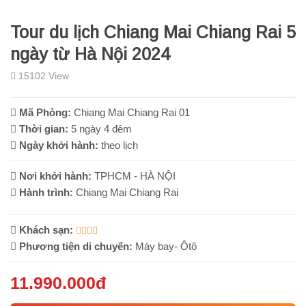
Tour du lịch Chiang Mai Chiang Rai 5
ngày từ Hà Nội 2024
15102 View
Mã Phòng:
Chiang Mai Chiang Rai 01
Thời gian:
5 ngày 4 đêm
Ngày khởi hành:
theo lịch
Nơi khởi hành:
TPHCM - HÀ NỘI
Hành trình:
Chiang Mai Chiang Rai
Khách sạn:
Phương tiện di chuyển:
Máy bay- Ôtô
11.990.000đ