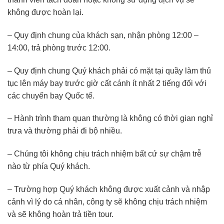
không được hoàn lại.
– Quy định chung của khách sạn, nhận phòng 12:00 –
14:00, trả phòng trước 12:00.
– Quy định chung Quý khách phải có mặt tại quầy làm thủ
tục lên máy bay trước giờ cất cánh ít nhất 2 tiếng đối với
các chuyến bay Quốc tế.
– Hành trình tham quan thường là không có thời gian nghỉ
trưa và thường phải đi bộ nhiều.
– Chúng tôi không chịu trách nhiệm bất cứ sự chậm trễ
nào từ phía Quý khách.
– Trường hợp Quý khách không được xuất cảnh và nhập
cảnh vì lý do cá nhân, công ty sẽ không chịu trách nhiệm
và sẽ không hoàn trả tiền tour.