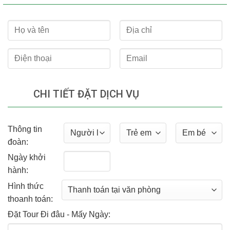
CHI TIẾT ĐẶT DỊCH VỤ
Thông tin
đoàn:
Ngày khởi
hành:
Hình thức
thoanh toán:
Đặt Tour Đi đâu - Mấy Ngày: