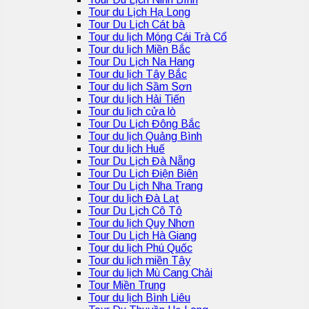
Tour du Lịch Hạ Long
Tour Du Lịch Cát bà
Tour du lịch Móng Cái Trà Cổ
Tour du lịch Miền Bắc
Tour Du Lịch Na Hang
Tour du lịch Tây Bắc
Tour du lịch Sầm Sơn
Tour du lịch Hải Tiến
Tour du lịch cửa lò
Tour Du Lịch Đông Bắc
Tour du lịch Quảng Bình
Tour du lịch Huế
Tour Du Lịch Đà Nẵng
Tour Du Lịch Điện Biên
Tour Du Lịch Nha Trang
Tour du lịch Đà Lạt
Tour Du Lịch Cô Tô
Tour du lịch Quy Nhơn
Tour Du Lịch Hà Giang
Tour du lịch Phú Quốc
Tour du lịch miền Tây
Tour du lịch Mù Cang Chải
Tour Miền Trung
Tour du lịch Bình Liêu