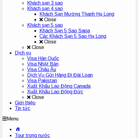
Khách sạn 3 sao
Khách sạn 4 sao
Khách Sạn Mường Thanh Hạ Long
Close
Khách sạn 5 sao
Khách Sạn 5 Sao Sapa
Các Khách Sạn 5 Sao Hạ Long
Close
Close
Dịch vụ
Visa Hàn Quốc
Visa Nhật Bản
Visa Châu Âu
Dịch Vụ Gửi Hàng Đi Đài Loan
Visa Pakistan
Xuất Khẩu Lao Động Canada
Xuất Khẩu Lao Động Đức
Close
Giới thiệu
Tin tức
Menu
Tour trong nước