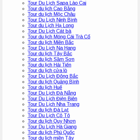
Tour Du Lịch Sapa Lào Cai
Tour du lịch Cao Bằng
Tour du lịch Mộc Châu
Tour Du Lịch Ninh Bình
Tour du Lịch Hạ Long
Tour Du Lịch Cát bà
Tour du lịch Móng Cái Trà Cổ
Tour du lịch Miền Bắc
Tour Du Lịch Na Hang
Tour du lịch Tây Bắc
Tour du lịch Sầm Sơn
Tour du lịch Hải Tiến
Tour du lịch cửa lò
Tour Du Lịch Đông Bắc
Tour du lịch Quảng Bình
Tour du lịch Huế
Tour Du Lịch Đà Nẵng
Tour Du Lịch Điện Biên
Tour Du Lịch Nha Trang
Tour du lịch Đà Lạt
Tour Du Lịch Cô Tô
Tour du lịch Quy Nhơn
Tour Du Lịch Hà Giang
Tour du lịch Phú Quốc
Tour du lịch miền Tây