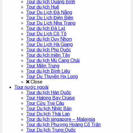
Tour du lịch Quảng Bình
Tour du lịch Huế
Tour Du Lịch Đà Nẵng
Tour Du Lịch Điện Biên
Tour Du Lịch Nha Trang
Tour du lịch Đà Lạt
Tour Du Lịch Cô Tô
Tour du lịch Quy Nhơn
Tour Du Lịch Hà Giang
Tour du lịch Phú Quốc
Tour du lịch miền Tây
Tour du lịch Mù Cang Chải
Tour Miền Trung
Tour du lịch Bình Liêu
Tour Du Thuyền Hạ Long
Close
Tour nước ngoài
Tour du lịch Hàn Quốc
Tour Halong Bay Cruise
Tour Cửu Trại Câu
Tour Du lịch Nhật Bản
Tour Du lịch Thái Lan
Tour du lịch singapore – Malaysia
Tour du lịch Phượng Hoàng Cổ Trấn
Tour Du lịch Trung Quốc