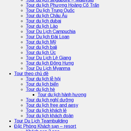
Tour du lịch Phượng Hoàng Cổ Trấn
Tour Du lịch Trung Quốc
Tour du lịch Châu Âu
Tour du lịch dubai
Tour du lịch Lào
Tour Du Lịch Campuchia
Tour Du lịch Đài Loan
Tour du lịch Mỹ
Tour du lịch bali
Tour du lịch Úc
Tour Du Lịch Lệ Giang
Tour du lịch Đông Hưng
Tour Du Lịch Myanma
Tour theo chủ đề
Tour du lịch lễ hội
Tour du lịch biển
Tour du lịch hè
Tour du lịch hành hương
Tour du lịch nghỉ dưỡng
Tour du lịch free and aesy
Tour du lịch khách lẻ
Tour du lịch khách đoàn
Tour Du Lịch Teambuilding
Đặt Phòng Khách sạn – resort