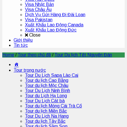
Visa Nhật Bản
Visa Châu Âu
Dịch Vụ Gửi Hàng Đi Đài Loan
Visa Pakistan
Xuất Khẩu Lao Động Canada
Xuất Khẩu Lao Động Đức
Close
Giới thiệu
Tin tức
Home
/
Tour theo chủ đề
/
Tour Du lịch Tết Nguyên Đán
Tour trong nước
Tour Du Lịch Sapa Lào Cai
Tour du lịch Cao Bằng
Tour du lịch Mộc Châu
Tour Du Lịch Ninh Bình
Tour du Lịch Hạ Long
Tour Du Lịch Cát bà
Tour du lịch Móng Cái Trà Cổ
Tour du lịch Miền Bắc
Tour Du Lịch Na Hang
Tour du lịch Tây Bắc
Tour du lịch Sầm Sơn