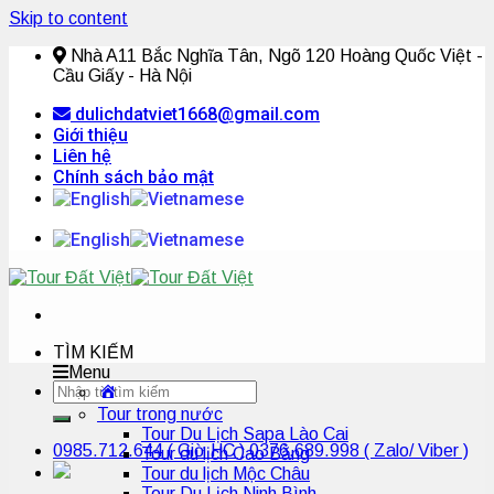
Skip to content
Nhà A11 Bắc Nghĩa Tân, Ngõ 120 Hoàng Quốc Việt -
Cầu Giấy - Hà Nội
dulichdatviet1668@gmail.com
Giới thiệu
Liên hệ
Chính sách bảo mật
TÌM KIẾM
Menu
Tour trong nước
Tour Du Lịch Sapa Lào Cai
0985.712.644
( Giờ HC )
0376.689.998
( Zalo/ Viber )
Tour du lịch Cao Bằng
Tour du lịch Mộc Châu
Tour Du Lịch Ninh Bình