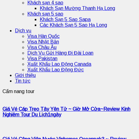
Khách sạn 4 sao
Khách Sạn Mường Thanh Hạ Long
Khách sạn 5 sao
Khách Sạn 5 Sao Sapa
Các Khách Sạn 5 Sao Hạ Long
Dịch vụ
Visa Hàn Quốc
Visa Nhật Bản
Visa Châu Âu
Dịch Vụ Gửi Hàng Đi Đài Loan
Visa Pakistan
Xuất Khẩu Lao Động Canada
Xuất Khẩu Lao Động Đức
Giới thiệu
Tin tức
Cẩm nang tour
Giá Vé Cáp Treo Tây Yên Tử ~ Giờ Mở Cửa~Review Kinh
Nghiệm Tour Du Lịch1ngày