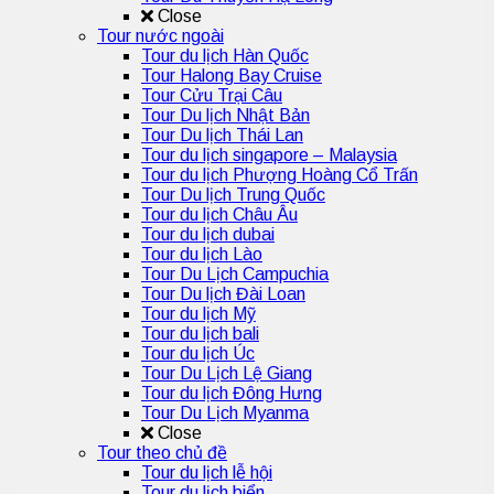
Close
Tour nước ngoài
Tour du lịch Hàn Quốc
Tour Halong Bay Cruise
Tour Cửu Trại Câu
Tour Du lịch Nhật Bản
Tour Du lịch Thái Lan
Tour du lịch singapore – Malaysia
Tour du lịch Phượng Hoàng Cổ Trấn
Tour Du lịch Trung Quốc
Tour du lịch Châu Âu
Tour du lịch dubai
Tour du lịch Lào
Tour Du Lịch Campuchia
Tour Du lịch Đài Loan
Tour du lịch Mỹ
Tour du lịch bali
Tour du lịch Úc
Tour Du Lịch Lệ Giang
Tour du lịch Đông Hưng
Tour Du Lịch Myanma
Close
Tour theo chủ đề
Tour du lịch lễ hội
Tour du lịch biển