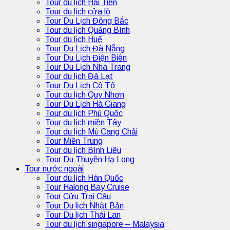
Tour du lịch Hải Tiến
Tour du lịch cửa lò
Tour Du Lịch Đông Bắc
Tour du lịch Quảng Bình
Tour du lịch Huế
Tour Du Lịch Đà Nẵng
Tour Du Lịch Điện Biên
Tour Du Lịch Nha Trang
Tour du lịch Đà Lạt
Tour Du Lịch Cô Tô
Tour du lịch Quy Nhơn
Tour Du Lịch Hà Giang
Tour du lịch Phú Quốc
Tour du lịch miền Tây
Tour du lịch Mù Cang Chải
Tour Miền Trung
Tour du lịch Bình Liêu
Tour Du Thuyền Hạ Long
Tour nước ngoài
Tour du lịch Hàn Quốc
Tour Halong Bay Cruise
Tour Cửu Trại Câu
Tour Du lịch Nhật Bản
Tour Du lịch Thái Lan
Tour du lịch singapore – Malaysia