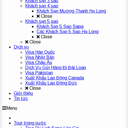
Khách sạn 3 sao
Khách sạn 4 sao
Khách Sạn Mường Thanh Hạ Long
Close
Khách sạn 5 sao
Khách Sạn 5 Sao Sapa
Các Khách Sạn 5 Sao Hạ Long
Close
Close
Dịch vụ
Visa Hàn Quốc
Visa Nhật Bản
Visa Châu Âu
Dịch Vụ Gửi Hàng Đi Đài Loan
Visa Pakistan
Xuất Khẩu Lao Động Canada
Xuất Khẩu Lao Động Đức
Close
Giới thiệu
Tin tức
Menu
Tour trong nước