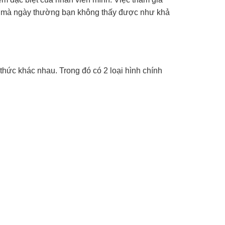
êng mà ngày thường bạn không thấy được như khả
thức khác nhau. Trong đó có 2 loại hình chính