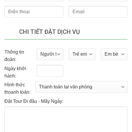
CHI TIẾT ĐẶT DỊCH VỤ
Thông tin
đoàn:
Ngày khởi
hành:
Hình thức
thoanh toán:
Đặt Tour Đi đâu - Mấy Ngày: