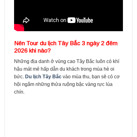
Nên Tour du lịch Tây Bắc 3 ngày 2 đêm
2026 khi nào?
Những địa danh ở vùng cao Tây Bắc luôn có khí
hậu mát mẻ hấp dẫn du khách trong mùa hè oi
bức.
Du lịch Tây Bắc
vào mùa thu, bạn sẽ có cơ
hội ngắm những thửa ruộng bậc vàng rực lúa
chín.