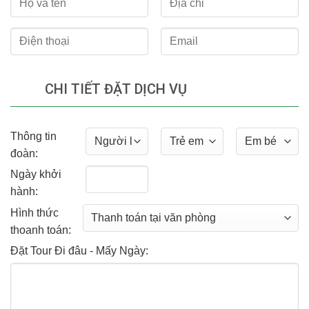
CHI TIẾT ĐẶT DỊCH VỤ
Thông tin
đoàn:
Ngày khởi
hành:
Hình thức
thoanh toán:
Đặt Tour Đi đâu - Mấy Ngày: