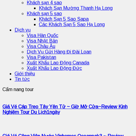
Khách sạn 4 sao
Khách Sạn Mường Thanh Hạ Long
Khách sạn 5 sao
Khách Sạn 5 Sao Sapa
Các Khách Sạn 5 Sao Hạ Long
Dịch vụ
Visa Hàn Quốc
Visa Nhật Bản
Visa Châu Âu
Dịch Vụ Gửi Hàng Đi Đài Loan
Visa Pakistan
Xuất Khẩu Lao Động Canada
Xuất Khẩu Lao Động Đức
Giới thiệu
Tin tức
Cẩm nang tour
Giá Vé Cáp Treo Tây Yên Tử ~ Giờ Mở Cửa~Review Kinh
Nghiệm Tour Du Lịch1ngày