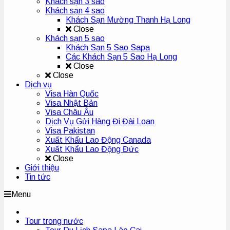
Khách sạn 3 sao
Khách sạn 4 sao
Khách Sạn Mường Thanh Hạ Long
Close
Khách sạn 5 sao
Khách Sạn 5 Sao Sapa
Các Khách Sạn 5 Sao Hạ Long
Close
Close
Dịch vụ
Visa Hàn Quốc
Visa Nhật Bản
Visa Châu Âu
Dịch Vụ Gửi Hàng Đi Đài Loan
Visa Pakistan
Xuất Khẩu Lao Động Canada
Xuất Khẩu Lao Động Đức
Close
Giới thiệu
Tin tức
Menu
Tour trong nước