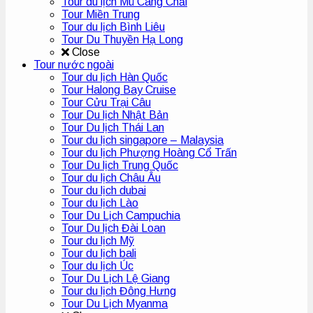
Tour du lịch Mù Cang Chải
Tour Miền Trung
Tour du lịch Bình Liêu
Tour Du Thuyền Hạ Long
Close
Tour nước ngoài
Tour du lịch Hàn Quốc
Tour Halong Bay Cruise
Tour Cửu Trại Câu
Tour Du lịch Nhật Bản
Tour Du lịch Thái Lan
Tour du lịch singapore – Malaysia
Tour du lịch Phượng Hoàng Cổ Trấn
Tour Du lịch Trung Quốc
Tour du lịch Châu Âu
Tour du lịch dubai
Tour du lịch Lào
Tour Du Lịch Campuchia
Tour Du lịch Đài Loan
Tour du lịch Mỹ
Tour du lịch bali
Tour du lịch Úc
Tour Du Lịch Lệ Giang
Tour du lịch Đông Hưng
Tour Du Lịch Myanma