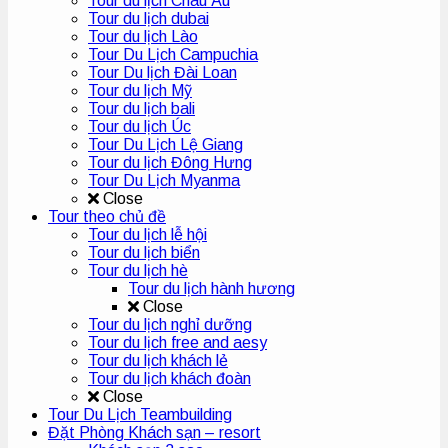
Tour du lịch Châu Âu
Tour du lịch dubai
Tour du lịch Lào
Tour Du Lịch Campuchia
Tour Du lịch Đài Loan
Tour du lịch Mỹ
Tour du lịch bali
Tour du lịch Úc
Tour Du Lịch Lệ Giang
Tour du lịch Đông Hưng
Tour Du Lịch Myanma
Close
Tour theo chủ đề
Tour du lịch lễ hội
Tour du lịch biển
Tour du lịch hè
Tour du lịch hành hương
Close
Tour du lịch nghỉ dưỡng
Tour du lịch free and aesy
Tour du lịch khách lẻ
Tour du lịch khách đoàn
Close
Tour Du Lịch Teambuilding
Đặt Phòng Khách sạn – resort