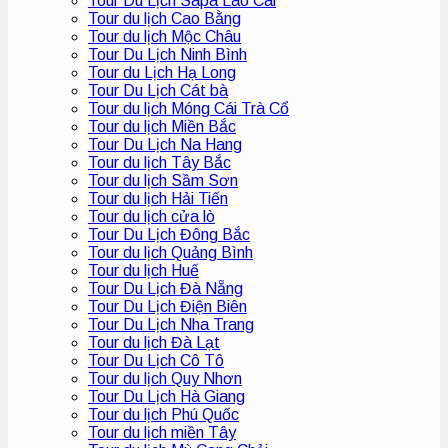
Tour Du Lịch Sapa Lào Cai
Tour du lịch Cao Bằng
Tour du lịch Mộc Châu
Tour Du Lịch Ninh Bình
Tour du Lịch Hạ Long
Tour Du Lịch Cát bà
Tour du lịch Móng Cái Trà Cổ
Tour du lịch Miền Bắc
Tour Du Lịch Na Hang
Tour du lịch Tây Bắc
Tour du lịch Sầm Sơn
Tour du lịch Hải Tiến
Tour du lịch cửa lò
Tour Du Lịch Đông Bắc
Tour du lịch Quảng Bình
Tour du lịch Huế
Tour Du Lịch Đà Nẵng
Tour Du Lịch Điện Biên
Tour Du Lịch Nha Trang
Tour du lịch Đà Lạt
Tour Du Lịch Cô Tô
Tour du lịch Quy Nhơn
Tour Du Lịch Hà Giang
Tour du lịch Phú Quốc
Tour du lịch miền Tây