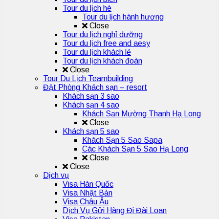
Tour du lịch hè
Tour du lịch hành hương
Close
Tour du lịch nghỉ dưỡng
Tour du lịch free and aesy
Tour du lịch khách lẻ
Tour du lịch khách đoàn
Close
Tour Du Lịch Teambuilding
Đặt Phòng Khách sạn – resort
Khách sạn 3 sao
Khách sạn 4 sao
Khách Sạn Mường Thanh Hạ Long
Close
Khách sạn 5 sao
Khách Sạn 5 Sao Sapa
Các Khách Sạn 5 Sao Hạ Long
Close
Close
Dịch vụ
Visa Hàn Quốc
Visa Nhật Bản
Visa Châu Âu
Dịch Vụ Gửi Hàng Đi Đài Loan