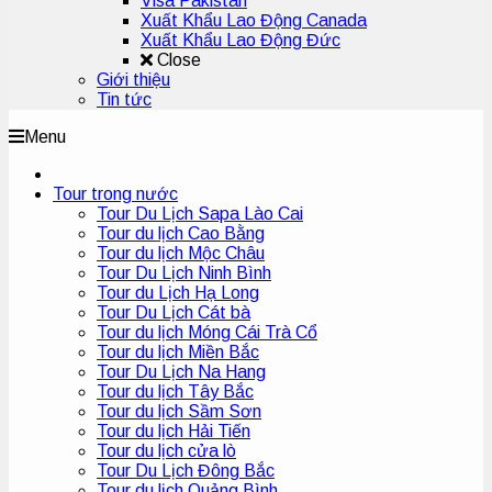
Visa Pakistan
Xuất Khẩu Lao Động Canada
Xuất Khẩu Lao Động Đức
Close
Giới thiệu
Tin tức
Menu
Tour trong nước
Tour Du Lịch Sapa Lào Cai
Tour du lịch Cao Bằng
Tour du lịch Mộc Châu
Tour Du Lịch Ninh Bình
Tour du Lịch Hạ Long
Tour Du Lịch Cát bà
Tour du lịch Móng Cái Trà Cổ
Tour du lịch Miền Bắc
Tour Du Lịch Na Hang
Tour du lịch Tây Bắc
Tour du lịch Sầm Sơn
Tour du lịch Hải Tiến
Tour du lịch cửa lò
Tour Du Lịch Đông Bắc
Tour du lịch Quảng Bình