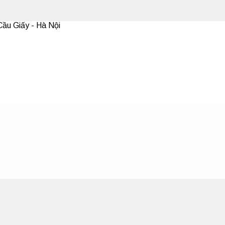
ầu Giấy - Hà Nội