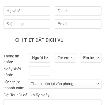
CHI TIẾT ĐẶT DỊCH VỤ
Thông tin
đoàn:
Ngày khởi
hành:
Hình thức
thoanh toán:
Đặt Tour Đi đâu - Mấy Ngày: