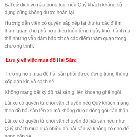
Bất cứ dịch vụ nào trong tour nếu Quý khách không sử
dụng cũng không được hoàn lại
Hướng dẫn viên có quyền sắp xếp lại thứ tự các điểm
thăm quan cho phù hợp điều kiện từng ngày khởi hành cụ
thể nhưng vẫn đảm bảo tất cả các điểm thăm quan trong
chương trình.
Lưu ý về việc mua đồ Hải Sản:
Trường hợp mua đồ hải sản phải được đựng trong thùng
xốp dán kín và sạch sẽ
Không mang bất kỳ đồ hải sản gì lên khoang ghế ngồi
Lái xe có quyền từ chối vận chuyển nếu Quý khách mang
theo đồ hải sản lên xe mà không được đóng gói cẩn thận.
Lái xe có quyền từ chối vận chuyển đồ hải sản nếu như
Quý khách mua quá nhiều đồ hải sản và không có chỗ để
trong cốp xe.