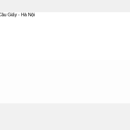
ầu Giấy - Hà Nội