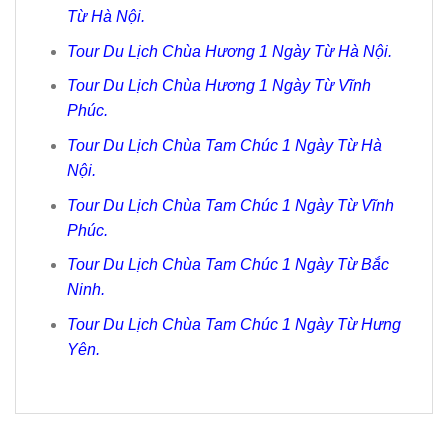
Từ Hà Nội.
Tour Du Lịch Chùa Hương 1 Ngày Từ Hà Nội.
Tour Du Lịch Chùa Hương 1 Ngày Từ Vĩnh
Phúc.
Tour Du Lịch Chùa Tam Chúc 1 Ngày Từ Hà
Nội.
Tour Du Lịch Chùa Tam Chúc 1 Ngày Từ Vĩnh
Phúc.
Tour Du Lịch Chùa Tam Chúc 1 Ngày Từ Bắc
Ninh.
Tour Du Lịch Chùa Tam Chúc 1 Ngày Từ Hưng
Yên.