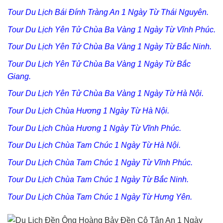
Tour Du Lịch Bái Đính Tràng An 1 Ngày Từ Thái Nguyên.
Tour Du Lịch Yên Tử Chùa Ba Vàng 1 Ngày Từ Vĩnh Phúc.
Tour Du Lịch Yên Tử Chùa Ba Vàng 1 Ngày Từ Bắc Ninh.
Tour Du Lịch Yên Tử Chùa Ba Vàng 1 Ngày Từ Bắc
Giang.
Tour Du Lịch Yên Tử Chùa Ba Vàng 1 Ngày Từ Hà Nội.
Tour Du Lịch Chùa Hương 1 Ngày Từ Hà Nội.
Tour Du Lịch Chùa Hương 1 Ngày Từ Vĩnh Phúc.
Tour Du Lịch Chùa Tam Chúc 1 Ngày Từ Hà Nội.
Tour Du Lịch Chùa Tam Chúc 1 Ngày Từ Vĩnh Phúc.
Tour Du Lịch Chùa Tam Chúc 1 Ngày Từ Bắc Ninh.
Tour Du Lịch Chùa Tam Chúc 1 Ngày Từ Hưng Yên.