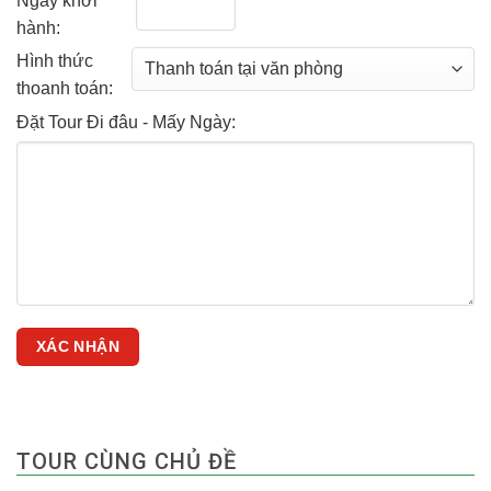
Ngày khởi
hành:
Hình thức
thoanh toán:
Đặt Tour Đi đâu - Mấy Ngày:
TOUR CÙNG CHỦ ĐỀ