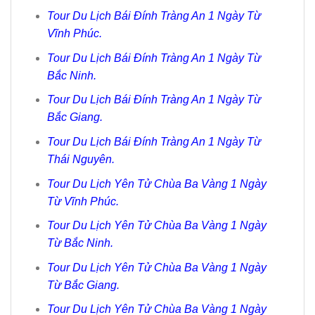
Tour Du Lịch Bái Đính Tràng An 1 Ngày Từ
Vĩnh Phúc.
Tour Du Lịch Bái Đính Tràng An 1 Ngày Từ
Bắc Ninh.
Tour Du Lịch Bái Đính Tràng An 1 Ngày Từ
Bắc Giang.
Tour Du Lịch Bái Đính Tràng An 1 Ngày Từ
Thái Nguyên.
Tour Du Lịch Yên Tử Chùa Ba Vàng 1 Ngày
Từ Vĩnh Phúc.
Tour Du Lịch Yên Tử Chùa Ba Vàng 1 Ngày
Từ Bắc Ninh.
Tour Du Lịch Yên Tử Chùa Ba Vàng 1 Ngày
Từ Bắc Giang.
Tour Du Lịch Yên Tử Chùa Ba Vàng 1 Ngày