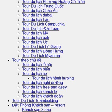
Tour du lịch Phượng Hoàng Cổ Trấn
Tour Du lịch Trung Quốc
Tour du lịch Châu Âu
Tour du lịch dubai
Tour du lịch Lào
Tour Du Lịch Campuchia
Tour Du lịch Đài Loan
Tour du lịch Mỹ
Tour du lịch bali
Tour du lịch Úc
Tour Du Lịch Lệ Giang
Tour du lịch Đông Hưng
Tour Du Lịch Myanma
Tour theo chủ đề
Tour du lịch lễ hội
Tour du lịch biển
Tour du lịch hè
Tour du lịch hành hương
Tour du lịch nghỉ dưỡng
Tour du lịch free and aesy
Tour du lịch khách lẻ
Tour du lịch khách đoàn
Tour Du Lịch Teambuilding
Đặt Phòng Khách sạn – resort
Khách sạn 3 sao