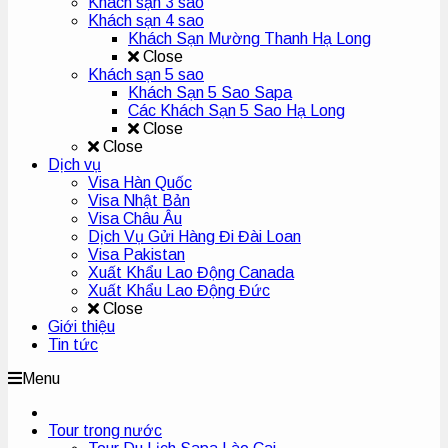
Khách sạn 3 sao
Khách sạn 4 sao
Khách Sạn Mường Thanh Hạ Long
Close
Khách sạn 5 sao
Khách Sạn 5 Sao Sapa
Các Khách Sạn 5 Sao Hạ Long
Close
Close
Dịch vụ
Visa Hàn Quốc
Visa Nhật Bản
Visa Châu Âu
Dịch Vụ Gửi Hàng Đi Đài Loan
Visa Pakistan
Xuất Khẩu Lao Động Canada
Xuất Khẩu Lao Động Đức
Close
Giới thiệu
Tin tức
Menu
Tour trong nước