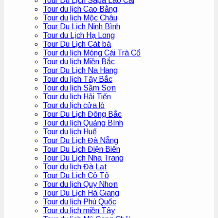
Tour Du Lịch Sapa Lào Cai
Tour du lịch Cao Bằng
Tour du lịch Mộc Châu
Tour Du Lịch Ninh Bình
Tour du Lịch Hạ Long
Tour Du Lịch Cát bà
Tour du lịch Móng Cái Trà Cổ
Tour du lịch Miền Bắc
Tour Du Lịch Na Hang
Tour du lịch Tây Bắc
Tour du lịch Sầm Sơn
Tour du lịch Hải Tiến
Tour du lịch cửa lò
Tour Du Lịch Đông Bắc
Tour du lịch Quảng Bình
Tour du lịch Huế
Tour Du Lịch Đà Nẵng
Tour Du Lịch Điện Biên
Tour Du Lịch Nha Trang
Tour du lịch Đà Lạt
Tour Du Lịch Cô Tô
Tour du lịch Quy Nhơn
Tour Du Lịch Hà Giang
Tour du lịch Phú Quốc
Tour du lịch miền Tây