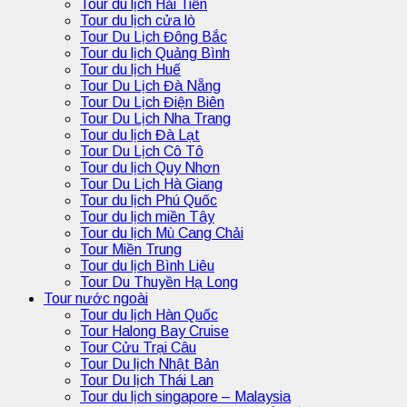
Tour du lịch Hải Tiến
Tour du lịch cửa lò
Tour Du Lịch Đông Bắc
Tour du lịch Quảng Bình
Tour du lịch Huế
Tour Du Lịch Đà Nẵng
Tour Du Lịch Điện Biên
Tour Du Lịch Nha Trang
Tour du lịch Đà Lạt
Tour Du Lịch Cô Tô
Tour du lịch Quy Nhơn
Tour Du Lịch Hà Giang
Tour du lịch Phú Quốc
Tour du lịch miền Tây
Tour du lịch Mù Cang Chải
Tour Miền Trung
Tour du lịch Bình Liêu
Tour Du Thuyền Hạ Long
Tour nước ngoài
Tour du lịch Hàn Quốc
Tour Halong Bay Cruise
Tour Cửu Trại Câu
Tour Du lịch Nhật Bản
Tour Du lịch Thái Lan
Tour du lịch singapore – Malaysia