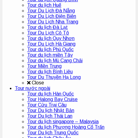
Tour du lịch Huế
Tour Du Lịch Đà Nẵng
Tour Du Lịch Điện Biên
Tour Du Lịch Nha Trang
Tour du lịch Đà Lạt
Tour Du Lịch Cô Tô
Tour du lịch Quy Nhơn
Tour Du Lịch Hà Giang
Tour du lịch Phú Quốc
Tour du lịch miền Tây
Tour du lịch Mù Cang Chải
Tour Miền Trung
Tour du lịch Bình Liêu
Tour Du Thuyền Hạ Long
Close
Tour nước ngoài
Tour du lịch Hàn Quốc
Tour Halong Bay Cruise
Tour Cửu Trại Câu
Tour Du lịch Nhật Bản
Tour Du lịch Thái Lan
Tour du lịch singapore – Malaysia
Tour du lịch Phượng Hoàng Cổ Trấn
Tour Du lịch Trung Quốc