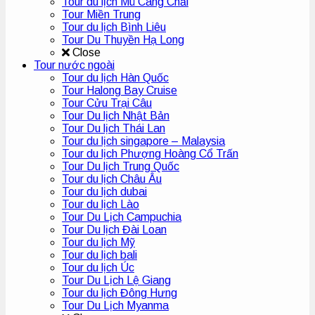
Tour du lịch Mù Cang Chải
Tour Miền Trung
Tour du lịch Bình Liêu
Tour Du Thuyền Hạ Long
Close
Tour nước ngoài
Tour du lịch Hàn Quốc
Tour Halong Bay Cruise
Tour Cửu Trại Câu
Tour Du lịch Nhật Bản
Tour Du lịch Thái Lan
Tour du lịch singapore – Malaysia
Tour du lịch Phượng Hoàng Cổ Trấn
Tour Du lịch Trung Quốc
Tour du lịch Châu Âu
Tour du lịch dubai
Tour du lịch Lào
Tour Du Lịch Campuchia
Tour Du lịch Đài Loan
Tour du lịch Mỹ
Tour du lịch bali
Tour du lịch Úc
Tour Du Lịch Lệ Giang
Tour du lịch Đông Hưng
Tour Du Lịch Myanma