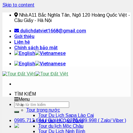
Skip to content
Nhà A11 Bắc Nghĩa Tân, Ngõ 120 Hoàng Quốc Việt -
Cầu Giấy - Hà Nội
dulichdatviet1668@gmail.com
Giới thiệu
Liên hệ
Chính sách bảo mật
TÌM KIẾM
Menu
Tour trong nước
Tour Du Lịch Sapa Lào Cai
0985.712.644
( Giờ HC )
0376.689.998
( Zalo/ Viber )
Tour du lịch Cao Bằng
Tour du lịch Mộc Châu
Tour Du Lịch Ninh Bình