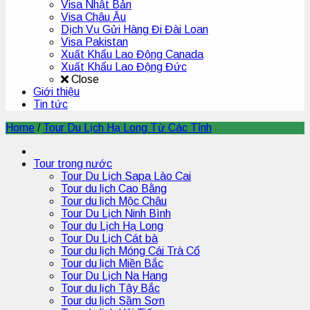
Visa Nhật Bản
Visa Châu Âu
Dịch Vụ Gửi Hàng Đi Đài Loan
Visa Pakistan
Xuất Khẩu Lao Động Canada
Xuất Khẩu Lao Động Đức
Close
Giới thiệu
Tin tức
Home
/
Tour Du Lịch Hạ Long Từ Các Tỉnh
Tour trong nước
Tour Du Lịch Sapa Lào Cai
Tour du lịch Cao Bằng
Tour du lịch Mộc Châu
Tour Du Lịch Ninh Bình
Tour du Lịch Hạ Long
Tour Du Lịch Cát bà
Tour du lịch Móng Cái Trà Cổ
Tour du lịch Miền Bắc
Tour Du Lịch Na Hang
Tour du lịch Tây Bắc
Tour du lịch Sầm Sơn