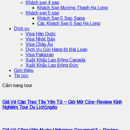
Khách sạn 4 sao
Khách Sạn Mường Thanh Hạ Long
Khách sạn 5 sao
Khách Sạn 5 Sao Sapa
Các Khách Sạn 5 Sao Hạ Long
Dịch vụ
Visa Hàn Quốc
Visa Nhật Bản
Visa Châu Âu
Dịch Vụ Gửi Hàng Đi Đài Loan
Visa Pakistan
Xuất Khẩu Lao Động Canada
Xuất Khẩu Lao Động Đức
Giới thiệu
Tin tức
Cẩm nang tour
Giá Vé Cáp Treo Tây Yên Tử ~ Giờ Mở Cửa~Review Kinh
Nghiệm Tour Du Lịch1ngày