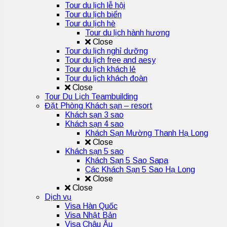
Tour du lịch lễ hội
Tour du lịch biển
Tour du lịch hè
Tour du lịch hành hương
Close
Tour du lịch nghỉ dưỡng
Tour du lịch free and aesy
Tour du lịch khách lẻ
Tour du lịch khách đoàn
Close
Tour Du Lịch Teambuilding
Đặt Phòng Khách sạn – resort
Khách sạn 3 sao
Khách sạn 4 sao
Khách Sạn Mường Thanh Hạ Long
Close
Khách sạn 5 sao
Khách Sạn 5 Sao Sapa
Các Khách Sạn 5 Sao Hạ Long
Close
Close
Dịch vụ
Visa Hàn Quốc
Visa Nhật Bản
Visa Châu Âu