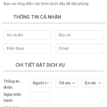
Bạn vui lòng điền vào from dưới đây để đặt phòng.
THÔNG TIN CÁ NHÂN
CHI TIẾT ĐẶT DỊCH VỤ
Thông tin
đoàn:
Ngày khởi
hành: