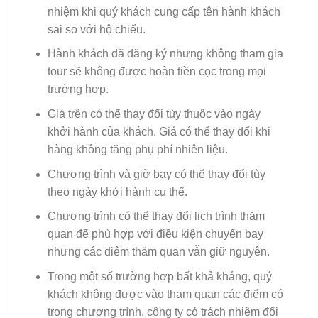
nhiệm khi quý khách cung cấp tên hành khách
sai so với hộ chiếu.
Hành khách đã đăng ký nhưng không tham gia
tour sẽ không được hoàn tiền cọc trong mọi
trường hợp.
Giá trên có thể thay đổi tùy thuộc vào ngày
khởi hành của khách. Giá có thể thay đổi khi
hàng không tăng phụ phí nhiên liệu.
Chương trình và giờ bay có thể thay đổi tùy
theo ngày khởi hành cụ thể.
Chương trình có thể thay đổi lịch trình thăm
quan để phù hợp với điều kiện chuyến bay
nhưng các điêm thăm quan vẫn giữ nguyên.
Trong một số trường hợp bất khả kháng, quý
khách không được vào tham quan các điểm có
trong chương trình, công ty có trách nhiệm đổi