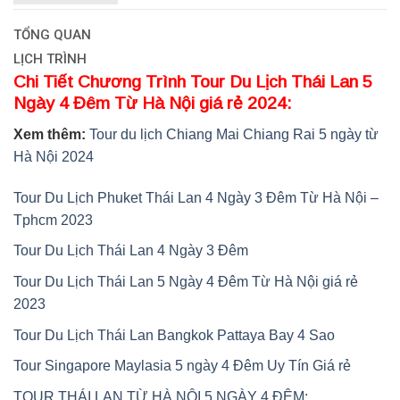
TỔNG QUAN
LỊCH TRÌNH
Chi Tiết Chương Trình Tour Du Lịch Thái Lan 5
Ngày 4 Đêm Từ Hà Nội giá rẻ 2024:
Xem thêm:
Tour du lịch Chiang Mai Chiang Rai 5 ngày từ
Hà Nội 2024
Tour Du Lịch Phuket Thái Lan 4 Ngày 3 Đêm Từ Hà Nội –
Tphcm 2023
Tour Du Lịch Thái Lan 4 Ngày 3 Đêm
Tour Du Lịch Thái Lan 5 Ngày 4 Đêm Từ Hà Nội giá rẻ
2023
Tour Du Lịch Thái Lan Bangkok Pattaya Bay 4 Sao
Tour Singapore Maylasia 5 ngày 4 Đêm Uy Tín Giá rẻ
TOUR THÁI LAN TỪ HÀ NỘI 5 NGÀY 4 ĐÊM: