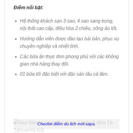
Điểm nổi bật:
Hệ thống khách sạn 3 sao, 4 sao sang trọng,
nội thất cao cấp, điều hòa 2 chiều, sống ảo tốt.
Hướng dẫn viên được đào tạo bài bản, phục vụ
chuyên nghiệp và nhiệt tình.
Các bữa ăn thực đơn phong phú với các không
gian nhà hàng thay đổi.
01 bữa tối đặc biệt với đặc sản lẩu cá tầm.
Checkin điểm du lịch mới sapa.