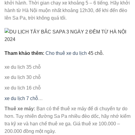
khởi hành. Thời gian chạy xe khoảng 5 – 6 tiếng. Hãy khởi
hành từ Hà Nội muộn nhất khoảng 12h30, để khi đến đèo
lên Sa Pa, trời không quá tối.
Tham khảo thêm:
Cho thuê xe du lịch
45 chỗ.
xe du lịch 35 chỗ
xe du lịch 30 chỗ
xe du lịch 16 chỗ
xe du lịch 7 chỗ
…
Thuê xe máy:
Bạn có thể thuê xe máy để di chuyển tự do
hơn. Tuy nhiên đường Sa Pa nhiều đèo dốc, hãy nhớ kiểm
tra kỹ xe và hạn chế thuê xe ga. Giá thuê xe 100.000 –
200.000 đồng một ngày.