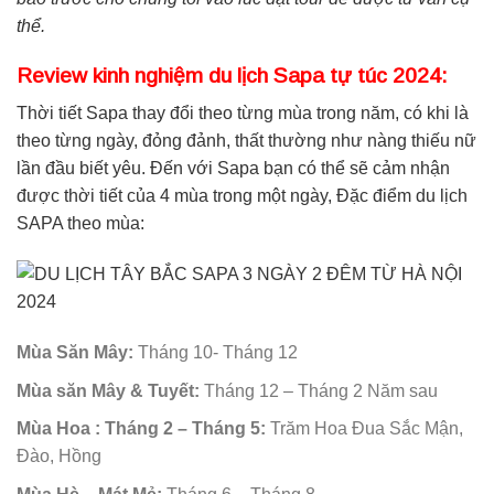
thể.
Review kinh nghiệm du lịch Sapa tự túc 2024:
Thời tiết Sapa thay đổi theo từng mùa trong năm, có khi là
theo từng ngày, đỏng đảnh, thất thường như nàng thiếu nữ
lần đầu biết yêu. Đến với Sapa bạn có thể sẽ cảm nhận
được thời tiết của 4 mùa trong một ngày, Đặc điểm du lịch
SAPA theo mùa:
Mùa Săn Mây:
Tháng 10- Tháng 12
Mùa săn Mây & Tuyết:
Tháng 12 – Tháng 2 Năm sau
Mùa Hoa : Tháng 2 – Tháng 5:
Trăm Hoa Đua Sắc Mận,
Đào, Hồng