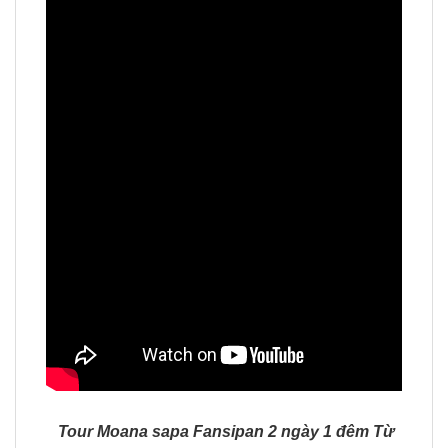
Tour Moana sapa Fansipan 2 ngày 1 đêm Từ