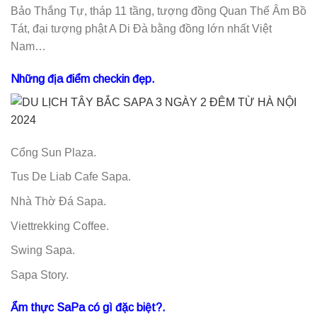
Bảo Thắng Tự, tháp 11 tầng, tượng đồng Quan Thế Âm Bồ
Tát, đại tượng phật A Di Đà bằng đồng lớn nhất Việt
Nam…
Những địa điểm checkin đẹp.
Cổng Sun Plaza.
Tus De Liab Cafe Sapa.
Nhà Thờ Đá Sapa.
Viettrekking Coffee.
Swing Sapa.
Sapa Story.
Ẩm thực SaPa có gì đặc biệt?.