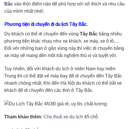
Bắc
vào thời điểm nào để phù hợp với sở thích và nhu cầu
của mình nhất nhé!.
Phương tiện di chuyển đi du lịch Tây Bắc.
Du khách có thể di chuyển đến vùng
Tây Bắc
bằng nhiều
phương tiện khác nhau như xe khách, xe máy, xe ô tô,…
Đối với những bạn ở gần vùng này thì việc di chuyển bằng
xe máy sẽ mang đến một trải nghiệm thú vị và tuyệt vời.
Tuy nhiên, đối với khách du lịch ở miền Nam hay miền
Trung thì có thể đặt vé máy bay để di chuyển đến Tây Bắc
nhanh chóng nhất. Khi đến Hà Nội du khách có thể bắt xe
khách để di chuyển đến các tỉnh ở Tây Bắc.
Tham khảo thêm:
Cho thuê xe du lịch
45 chỗ