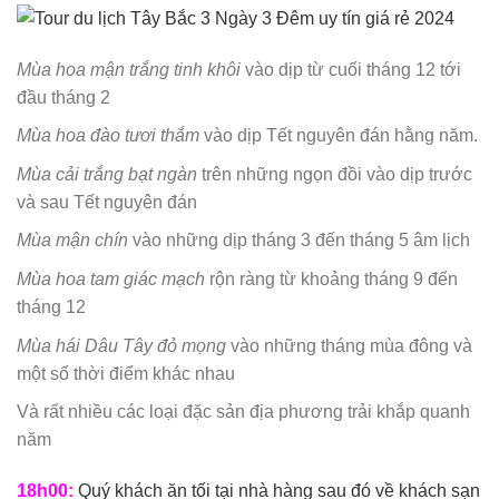
Mùa hoa mận trắng tinh khôi
vào dịp từ cuối tháng 12 tới
đầu tháng 2
Mùa hoa đào tươi thắm
vào dịp Tết nguyên đán hằng năm.
Mùa cải trắng bạt ngàn
trên những ngọn đồi vào dịp trước
và sau Tết nguyên đán
Mùa mận chín
vào những dịp tháng 3 đến tháng 5 âm lịch
Mùa hoa tam giác mạch
rộn ràng từ khoảng tháng 9 đến
tháng 12
Mùa hái Dâu Tây đỏ mọng
vào những tháng mùa đông và
một số thời điểm khác nhau
Và rất nhiều các loại đặc sản địa phương trải khắp quanh
năm
18h00:
Quý khách ăn tối tại nhà hàng sau đó về khách sạn