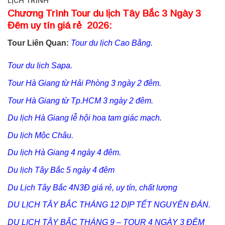
LỊCH TRÌNH
Chương Trình Tour du lịch Tây Bắc 3 Ngày 3
Đêm uy tín giá rẻ 2026:
Tour Liên Quan:
Tour du lịch Cao Bằng.
Tour du lịch Sapa.
Tour Hà Giang từ Hải Phòng 3 ngày 2 đêm.
Tour Hà Giang từ Tp.HCM 3 ngày 2 đêm.
Du lịch Hà Giang lễ hội hoa tam giác mạch.
Du lịch Mộc Châu.
Du lịch Hà Giang 4 ngày 4 đêm
.
Du lịch Tây Bắc 5 ngày 4 đêm
Du Lịch Tây Bắc 4N3Đ giá rẻ, uy tín, chất lượng
DU LỊCH TÂY BẮC THÁNG 12 DỊP TẾT NGUYÊN ĐÁN.
DU LỊCH TÂY BẮC THÁNG 9 – TOUR 4 NGÀY 3 ĐÊM