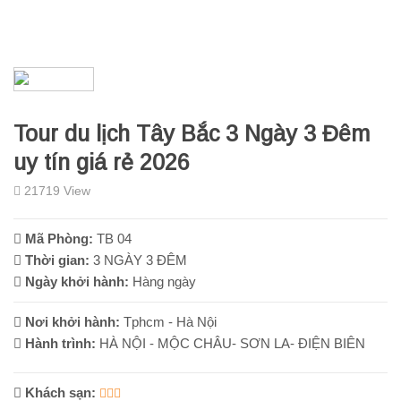
Tour du lịch Tây Bắc 3 Ngày 3 Đêm
uy tín giá rẻ 2026
21719 View
Mã Phòng:
TB 04
Thời gian:
3 NGÀY 3 ĐÊM
Ngày khởi hành:
Hàng ngày
Nơi khởi hành:
Tphcm - Hà Nội
Hành trình:
HÀ NỘI - MỘC CHÂU- SƠN LA- ĐIỆN BIÊN
Khách sạn: