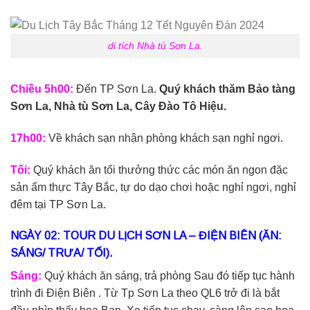
di tích Nhà tù Sơn La.
Chiều 5h00:
Đến TP Sơn La.
Quý khách thăm Bảo tàng
Sơn La, Nhà tù Sơn La, Cây Đào Tô Hiệu.
17h00:
Về khách sạn nhận phòng khách sạn nghỉ ngơi.
Tối:
Quý khách ăn tối thưởng thức các món ăn ngon đặc
sản ẩm thực Tây Bắc, tự do dạo chơi hoặc nghỉ ngơi, nghỉ
đêm tại TP Sơn La.
NGÀY 02: TOUR DU LỊCH SƠN LA – ĐIỆN BIÊN (ĂN:
SÁNG/ TRƯA/ TỐI).
Sáng:
Quý khách ăn sáng, trả phòng Sau đó tiếp tục hành
trình đi Điện Biên . Từ Tp Sơn La theo QL6 trở đi là bắt