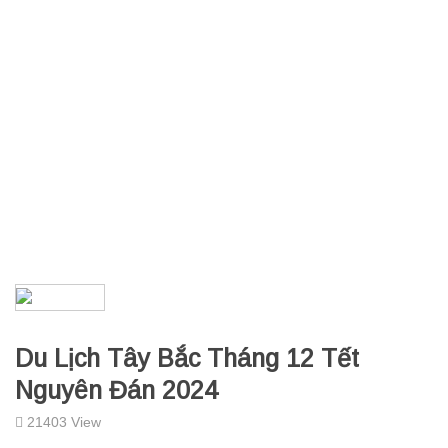
Du Lịch Tây Bắc Tháng 12 Tết
Nguyên Đán 2024
21403 View