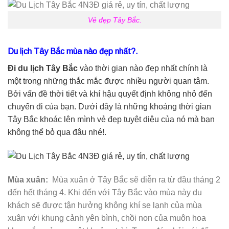
Vẻ đẹp Tây Bắc.
Du lịch Tây Bắc mùa nào đẹp nhất?.
Đi du lịch Tây Bắc
vào thời gian nào đẹp nhất chính là
một trong những thắc mắc được nhiều người quan tâm.
Bởi vấn đề thời tiết và khí hậu quyết định không nhỏ đến
chuyến đi của bạn. Dưới đây là những khoảng thời gian
Tây Bắc khoác lên mình vẻ đẹp tuyệt diệu của nó mà bạn
không thể bỏ qua đâu nhé!.
Mùa xuân:
Mùa xuân ở Tây Bắc sẽ diễn ra từ đầu tháng 2
đến hết tháng 4. Khi đến với Tây Bắc vào mùa này du
khách sẽ được tận hưởng không khí se lạnh của mùa
xuân với khung cảnh yên bình, chồi non của muôn hoa