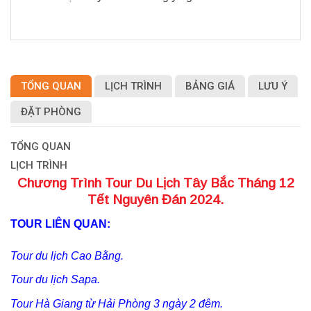
TỔNG QUAN
LỊCH TRÌNH
BẢNG GIÁ
LƯU Ý
ĐẶT PHÒNG
TỔNG QUAN
LỊCH TRÌNH
Chương Trình Tour Du Lịch Tây Bắc Tháng 12
Tết Nguyên Đán 2024.
TOUR LIÊN QUAN:
Tour du lịch Cao Bằng.
Tour du lịch Sapa.
Tour Hà Giang từ Hải Phòng 3 ngày 2 đêm.