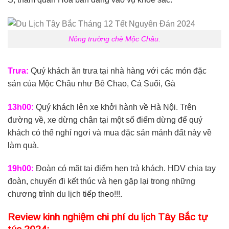
Nông trường chè Mộc Châu.
Trưa:
Quý khách ăn trưa tại nhà hàng với các món đặc
sản của Mộc Châu như Bê Chao, Cá Suối, Gà
13h00:
Quý khách lên xe khởi hành về Hà Nội. Trên
đường về, xe dừng chân tại một số điểm dừng để quý
khách có thể nghỉ ngơi và mua đặc sản mảnh đất này về
làm quà.
19h00:
Đoàn có mặt tại điểm hẹn trả khách. HDV chia tay
đoàn, chuyến đi kết thúc và hẹn gặp lại trong những
chương trình du lịch tiếp theo!!!.
Review kinh nghiệm chi phí du lịch Tây Bắc tự