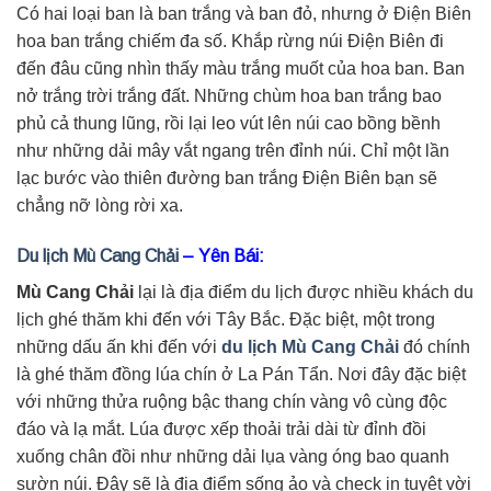
Có hai loại ban là ban trắng và ban đỏ, nhưng ở Điện Biên
hoa ban trắng chiếm đa số. Khắp rừng núi Điện Biên đi
đến đâu cũng nhìn thấy màu trắng muốt của hoa ban. Ban
nở trắng trời trắng đất. Những chùm hoa ban trắng bao
phủ cả thung lũng, rồi lại leo vút lên núi cao bồng bềnh
như những dải mây vắt ngang trên đỉnh núi. Chỉ một lần
lạc bước vào thiên đường ban trắng Điện Biên bạn sẽ
chẳng nỡ lòng rời xa.
Du lịch Mù Cang Chải
– Yên Bái:
Mù Cang Chải
lại là địa điểm du lịch được nhiều khách du
lịch ghé thăm khi đến với Tây Bắc. Đặc biệt, một trong
những dấu ấn khi đến với
du lịch Mù Cang Chải
đó chính
là ghé thăm đồng lúa chín ở La Pán Tẩn. Nơi đây đặc biệt
với những thửa ruộng bậc thang chín vàng vô cùng độc
đáo và lạ mắt. Lúa được xếp thoải trải dài từ đỉnh đồi
xuống chân đồi như những dải lụa vàng óng bao quanh
sườn núi. Đây sẽ là địa điểm sống ảo và check in tuyệt vời