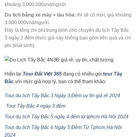
khoảng 3.000.000vnd/người
Du lịch bằng xe máy + tàu hỏa:
thì sẽ có mức giá khoảng
3.600.000vnd/người
Đây là tổng chi phí trung bình cho chuyến du lịch Tây Bắc
3 ngày 2 đêm (mức giá này không bao gồm tiền quà và chi
phí phát sinh).
Hiện tại
Tour Đất Việt 365
đang có nhiều gói
tour Tây
Bắc
với mức giá hợp lý, bạn có thể tham khảo:
Tour du lịch Tây Bắc 3 Ngày 3 Đêm uy tín giá rẻ 2024
Tour Tây Bắc 4 ngày 3 đêm
Tour du lịch Tây Bắc 5 ngày 4 đêm từ tphcm Hà Nội 2024
Tour du lịch Tây Bắc 6 Ngày 5 Đêm Từ Tphcm Hà Nội
2024