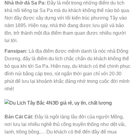
Nhà thờ đá Sa Pa:
Đây là một trong những điểm du lịch
khá nổi tiếng tại Sa Pa mà du khách không thể nào bỏ qua.
Nơi đây được xây dựng với lối kiến trúc phương Tây vào
năm 1895. Hiện nay, nhà thờ đang được lưu giữ và bảo
tồn, trở thành một địa điểm tham quan được nhiều người
lui tới.
Fansipan:
Là địa điểm được mệnh danh là nóc nhà Đông
Dương, đây là điểm du lịch chắc chắn du khách không thể
bỏ qua khi tới Sa Pa. Hiện nay, du khách có thể chinh phục
đỉnh núi bằng cáp treo, rút ngắn thời gian chỉ với 20-30
phút để lưu lại khoảnh khắc đáng nhớ trong cuộc đời mình
nhé!
Bản Cát Cát:
Đây là ngôi làng lâu đời của người Mông,
nơi lưu lại nhiều nghề thủ công truyền thống như dệt vải,
lanh, trồng bông,… Du khách có thể đến đây để mua