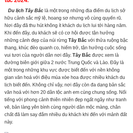
túc 2024:
Du lịch Tây Bắc
là một trong những địa điểm du lịch sở
hữu cảnh sắc mỹ lệ, hoang sơ nhưng vô cùng quyến rũ.
Nơi đây đã thu hút không ít khách du lịch lui tới hàng năm.
Khi đến đây, du khách sẽ có cơ hội được tận hưởng
những cảnh đẹp của núi rừng
Tây Bắc
với thửa ruộng bậc
thang, khúc đèo quanh co, hiểm trở, tận hưởng cuộc sống
vui tươi của người dân nơi đây.
Tây Bắc
được xem là
đường biên giới giữa 2 nước Trung Quốc và Lào. Đây là
một trong những khu vực được biết đến với nền không
gian văn hoá với điệu múa xòe hoa được nhiều khách du
lịch biết đến. Không chỉ vậy, nơi đây còn đa dạng bản sắc
văn hoá với hơn 20 dân tộc anh em cùng chung sống. Nổi
tiếng với phong cảnh thiên nhiên đẹp ngất ngây như tranh
vẽ, bản làng yên bình cùng người dân mộc màng, chân
chất đã làm say đắm nhiều du khách khi đến với mảnh đất
này.