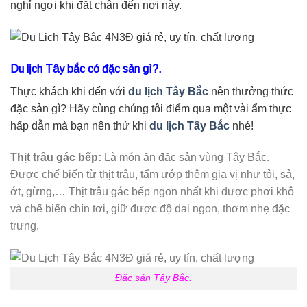
nghỉ ngơi khi đặt chân đến nơi này.
Du lịch Tây bắc có đặc sản gì?.
Thực khách khi đến với
du lịch Tây Bắc
nên thưởng thức
đặc sản gì? Hãy cùng chúng tôi điểm qua một vài ẩm thực
hấp dẫn mà bạn nên thử khi
du lịch Tây Bắc
nhé!
Thịt trâu gác bếp:
Là món ăn đặc sản vùng Tây Bắc.
Được chế biến từ thịt trâu, tẩm ướp thêm gia vị như tỏi, sả,
ớt, gừng,… Thịt trâu gác bếp ngon nhất khi được phơi khô
và chế biến chín tơi, giữ được độ dai ngon, thơm nhẹ đặc
trưng.
Đặc sản Tây Bắc.