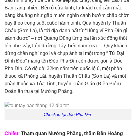
đầu nhìn thấy hoa Ban. Xe tiếp tục chạy, càng lên cao hoa
Ban càng nhiều. Bên ô cửa kính, lữ khách có cảm giác
bâng khuâng như gặp muôn nghìn cánh bướm chập chờn
bay theo trong suốt cuộc hành trình. Qua huyện lỵ Thuận
Châu (Sơn La), là tới địa danh bất tử “Hùng vĩ Pha Đin gì
sánh được” – nơi Quang Dũng từng ba lần xúc động thốt
lên như vậy, trên đường Tây Tiến năm xưa… Quý khách
dừng chân nghỉ ngơi và chụp ảnh tại một trong “ Tứ Đại
Đỉnh Đèo” mang tên Đèo Pha Đin còn được gọi là Dốc
Pha Đin. Có độ dài 32km nằm trên quốc lộ 6, một phần
thuộc xã Phỏng Lái, huyện Thuận Châu (Sơn La) và một
phần thuộc xã Tỏa Tình, huyện Tuần Giáo (Điện Biên).
Đoàn ăn trưa tại Mường Phăng.
Check in tại đèo Pha Đin.
Chiều:
Tham quan Mường Phăng, thăm Đền Hoàng