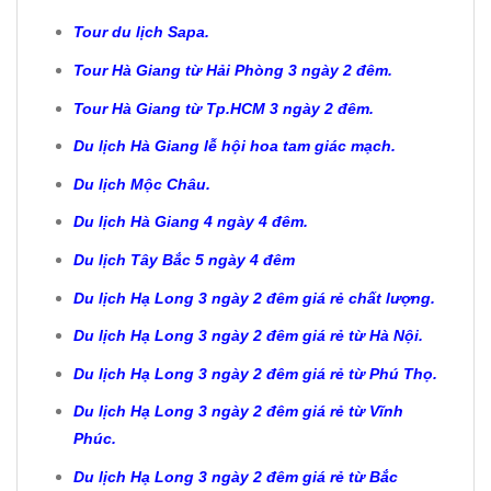
Tour du lịch Sapa.
Tour Hà Giang từ Hải Phòng 3 ngày 2 đêm.
Tour Hà Giang từ Tp.HCM 3 ngày 2 đêm.
Du lịch Hà Giang lễ hội hoa tam giác mạch.
Du lịch Mộc Châu.
Du lịch Hà Giang 4 ngày 4 đêm
.
Du lịch Tây Bắc 5 ngày 4 đêm
Du lịch Hạ Long 3 ngày 2 đêm giá rẻ chất lượng.
Du lịch Hạ Long 3 ngày 2 đêm giá rẻ từ Hà Nội.
Du lịch Hạ Long 3 ngày 2 đêm giá rẻ từ Phú Thọ.
Du lịch Hạ Long 3 ngày 2 đêm giá rẻ từ Vĩnh
Phúc.
Du lịch Hạ Long 3 ngày 2 đêm giá rẻ từ Bắc