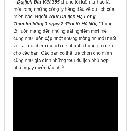
Du lịch Đất Việt 365
chúng tôi luôn tự hào là
một trong những công ty hàng đầu về du lịch của
miền bắc. Ngoài
Tour Du lịch Hạ Long
Teambuilding 3 ngày 2 đêm từ Hà Nội,
Chúng
tôi luôn mang đến những trải nghiệm mới mẻ
cũng như luôn cập nhật những thông tin mới nhất
về các địa điểm du lịch để nhanh chóng gửi đến
cho các bạn. Các bạn có thể lựa chọn cho mình
cũng như gia đình những tour du lịch phù hợp
nhất ngay dưới đây nhé!!!.