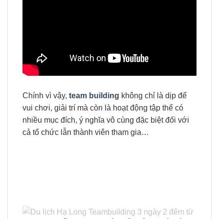
Chính vì vậy,
team building
không chỉ là dịp để
vui chơi, giải trí mà còn là hoạt động tập thể có
nhiều mục đích, ý nghĩa vô cùng đặc biệt đối với
cả tổ chức lẫn thành viên tham gia…