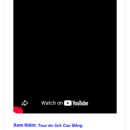
Xem thêm:
Tour du lịch Cao Bằng.