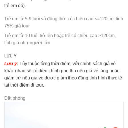
trẻ em đó).
Trẻ em từ 5-9 tuổi và đồng thời có chiều cao <=120cm, tính
75% giá tour
Trẻ em từ 10 tuổi trở lên hoặc trẻ có chiều cao >120cm,
tính giá như người lớn
LƯU Ý
Lưu ý:
Tùy thuộc từng thời điểm, với chính sách giá vé
khác nhau sẽ có điều chỉnh phụ thu nếu giá vé tăng hoặc
giảm trừ nếu giá vé được giảm theo đúng tình hình thực tế
tại thời điểm đi tour.
Đặt phòng