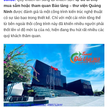
mua sắm hoặc tham quan Bảo tàng – thư viện Quảng
Ninh
được đánh giá là một công trình kiến trúc nghệ thuật
có sự táo bạo trong thiết kế. Chỉ với một cái nhìn tổng thể
từ bên ngoài thôi công trình này đã khiến nhiều người phải
thốt lên vì độ mới lạ của nó, hiện đang thu hút rất nhiều các
quý khách thăm quan.