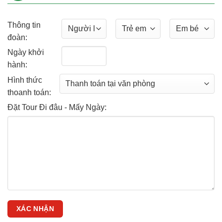
Thông tin
đoàn:
Ngày khởi
hành:
Hình thức
thoanh toán:
Đặt Tour Đi đâu - Mấy Ngày: