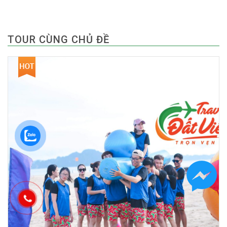
TOUR CÙNG CHỦ ĐỀ