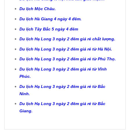
Du lịch Mộc Châu.
Du lịch Hà Giang 4 ngày 4 đêm
.
Du lịch Tây Bắc 5 ngày 4 đêm
Du lịch Hạ Long 3 ngày 2 đêm giá rẻ chất lượng.
Du lịch Hạ Long 3 ngày 2 đêm giá rẻ từ Hà Nội.
Du lịch Hạ Long 3 ngày 2 đêm giá rẻ từ Phú Thọ.
Du lịch Hạ Long 3 ngày 2 đêm giá rẻ từ Vĩnh
Phúc.
Du lịch Hạ Long 3 ngày 2 đêm giá rẻ từ Bắc
Ninh.
Du lịch Hạ Long 3 ngày 2 đêm giá rẻ từ Bắc
Giang.