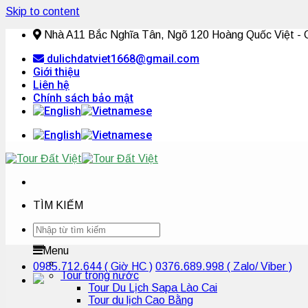
Skip to content
Nhà A11 Bắc Nghĩa Tân, Ngõ 120 Hoàng Quốc Việt - C
dulichdatviet1668@gmail.com
Giới thiệu
Liên hệ
Chính sách bảo mật
TÌM KIẾM
Menu
0985.712.644
( Giờ HC )
0376.689.998
( Zalo/ Viber )
Tour trong nước
Tour Du Lịch Sapa Lào Cai
Tour du lịch Cao Bằng